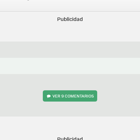
VER
9 COMENTARIOS