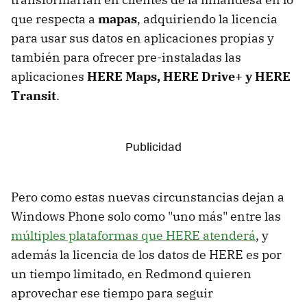
que respecta a
mapas
, adquiriendo la licencia
para usar sus datos en aplicaciones propias y
también para ofrecer pre-instaladas las
aplicaciones
HERE Maps, HERE Drive+ y HERE
Transit
.
Pero como estas nuevas circunstancias dejan a
Windows Phone solo como "uno más" entre las
múltiples plataformas que HERE atenderá
, y
además la licencia de los datos de HERE es por
un tiempo limitado, en Redmond quieren
aprovechar ese tiempo para seguir