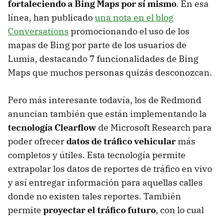
fortaleciendo a Bing Maps por sí mismo
. En esa
línea, han publicado
una nota en el blog
Conversations
promocionando el uso de los
mapas de Bing por parte de los usuarios de
Lumia, destacando 7 funcionalidades de Bing
Maps que muchos personas quizás desconozcan.
Pero más interesante todavía, los de Redmond
anuncian también que están implementando la
tecnología Clearflow
de Microsoft Research para
poder ofrecer
datos de tráfico vehicular
más
completos y útiles. Esta tecnología permite
extrapolar los datos de reportes de tráfico en vivo
y así entregar información para aquellas calles
donde no existen tales reportes. También
permite
proyectar el tráfico futuro
, con lo cual