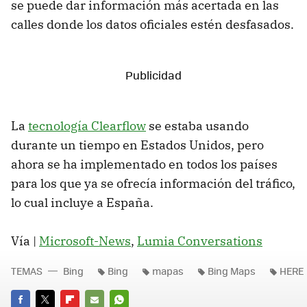
se puede dar información más acertada en las
calles donde los datos oficiales estén desfasados.
La
tecnología Clearflow
se estaba usando
durante un tiempo en Estados Unidos, pero
ahora se ha implementado en todos los países
para los que ya se ofrecía información del tráfico,
lo cual incluye a España.
Vía |
Microsoft-News
,
Lumia Conversations
TEMAS
Bing
Bing
mapas
Bing Maps
HERE