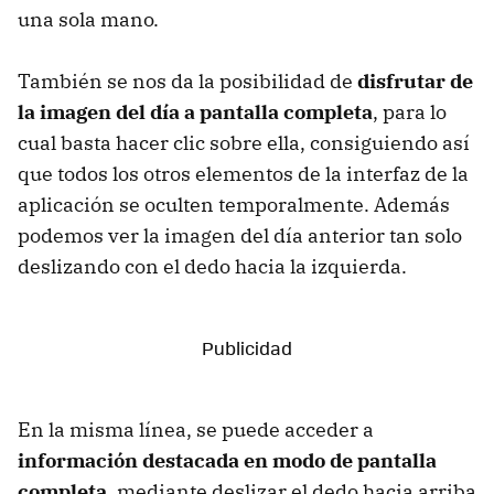
una sola mano.
También se nos da la posibilidad de
disfrutar de
la imagen del día a pantalla completa
, para lo
cual basta hacer clic sobre ella, consiguiendo así
que todos los otros elementos de la interfaz de la
aplicación se oculten temporalmente. Además
podemos ver la imagen del día anterior tan solo
deslizando con el dedo hacia la izquierda.
En la misma línea, se puede acceder a
información destacada en modo de pantalla
completa
, mediante deslizar el dedo hacia arriba