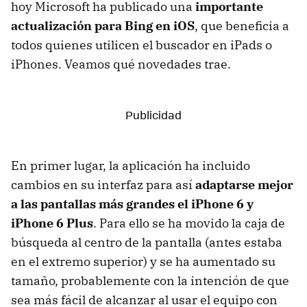
hoy Microsoft ha publicado una
importante
actualización para Bing en iOS
, que beneficia a
todos quienes utilicen el buscador en iPads o
iPhones. Veamos qué novedades trae.
En primer lugar, la aplicación ha incluido
cambios en su interfaz para así
adaptarse mejor
a las pantallas más grandes el iPhone 6 y
iPhone 6 Plus
. Para ello se ha movido la caja de
búsqueda al centro de la pantalla (antes estaba
en el extremo superior) y se ha aumentado su
tamaño, probablemente con la intención de que
sea más fácil de alcanzar al usar el equipo con