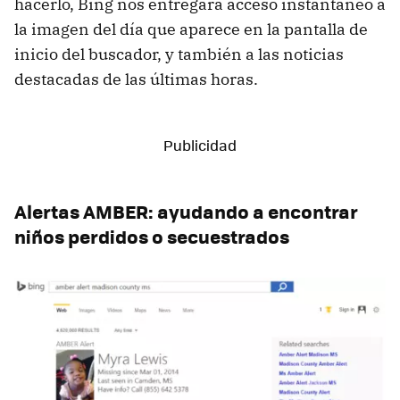
hacerlo, Bing nos entregará acceso instantáneo a
la imagen del día que aparece en la pantalla de
inicio del buscador, y también a las noticias
destacadas de las últimas horas.
Alertas AMBER: ayudando a encontrar
niños perdidos o secuestrados