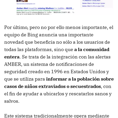
Por último, pero no por ello menos importante, el
equipo de Bing anuncia una importante
novedad que beneficia no sólo a los usuarios de
todas las plataformas, sino que
a la comunidad
entera
. Se trata de la integración con las alertas
AMBER, un sistema de notificaciones de
seguridad creado en 1996 en Estados Unidos y
que se utiliza para
informar a la población sobre
casos de niños extraviados o secuestrados
, con
el fin de ayudar a ubicarlos y rescatarlos sanos y
salvos.
Este sistema tradicionalmente opera mediante