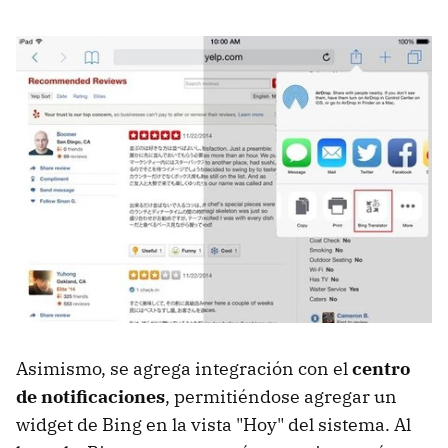
Asimismo, se agrega integración con el
centro
de notificaciones
, permitiéndose agregar un
widget de Bing en la vista "Hoy" del sistema. Al