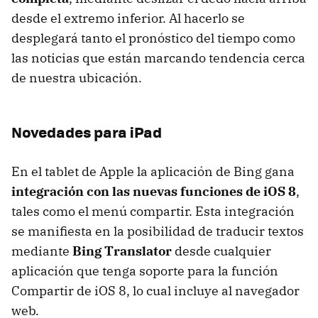
desde el extremo inferior. Al hacerlo se
desplegará tanto el pronóstico del tiempo como
las noticias que están marcando tendencia cerca
de nuestra ubicación.
Novedades para iPad
En el tablet de Apple la aplicación de Bing gana
integración con las nuevas funciones de iOS 8
,
tales como el menú compartir. Esta integración
se manifiesta en la posibilidad de traducir textos
mediante
Bing Translator
desde cualquier
aplicación que tenga soporte para la función
Compartir de iOS 8, lo cual incluye al navegador
web.