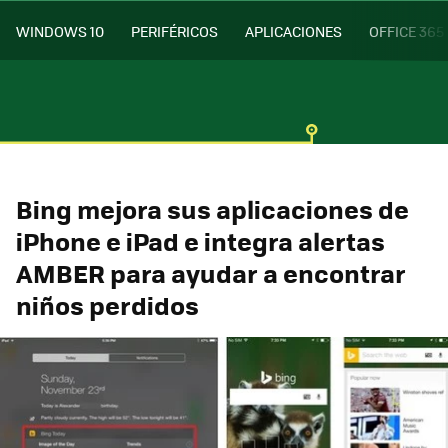
WINDOWS 10
PERIFÉRICOS
APLICACIONES
OFFICE 365
Bing mejora sus aplicaciones de
iPhone e iPad e integra alertas
AMBER para ayudar a encontrar
niños perdidos