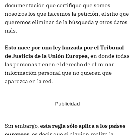
documentación que certifique que somos
nosotros los que hacemos la petición, el sitio que
queremos eliminar de la búsqueda y otros datos
más.
Esto nace por una ley lanzada por el Tribunal
de Justicia de la Unión Europea
, en donde todas
las personas tienen el derecho de eliminar
información personal que no quieren que
aparezca en la red.
Sin embargo,
esta regla sólo aplica a los países
europeos
, es decir que si alguien realiza la