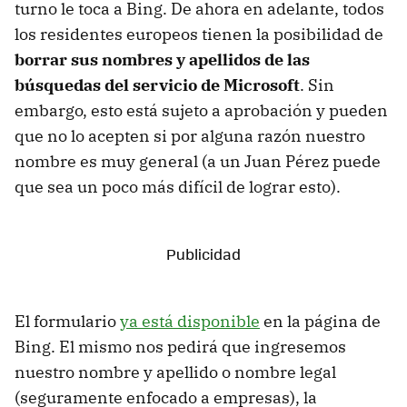
turno le toca a Bing. De ahora en adelante, todos
los residentes europeos tienen la posibilidad de
borrar sus nombres y apellidos de las
búsquedas del servicio de Microsoft
. Sin
embargo, esto está sujeto a aprobación y pueden
que no lo acepten si por alguna razón nuestro
nombre es muy general (a un Juan Pérez puede
que sea un poco más difícil de lograr esto).
El formulario
ya está disponible
en la página de
Bing. El mismo nos pedirá que ingresemos
nuestro nombre y apellido o nombre legal
(seguramente enfocado a empresas), la