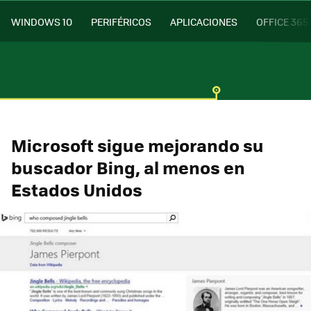
WINDOWS 10
PERIFÉRICOS
APLICACIONES
OFFICE 365
Microsoft sigue mejorando su
buscador Bing, al menos en
Estados Unidos