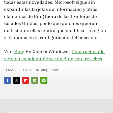
todas estas novedades. Microsoft sigue sin
expandir las tarjetas de información y otros
elementos de Bing fuera de las fronteras de
Estados Unidos, por lo que quienes quieran
disfrutar de ellas tendrá que modificar la región
y el idioma en la configuración del buscador.
Vía |
Bing
En Xataka Windows |
Cómo activar la
versión estadounidense de Bing con tres clics
TEMAS
Bing
Snapshots
FACEBOOK
TWITTER
FLIPBOARD
E-
WHATSAPP
MAIL