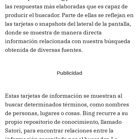
las respuestas más elaboradas que es capaz de
producir el buscador. Parte de ellas se reflejan en
las tarjetas o snapshots del lateral de la pantalla,
donde se muestra de manera directa
información relacionada con nuestra búsqueda
obtenida de diversas fuentes.
Estas tarjetas de información se muestran al
buscar determinados términos, como nombres
de personas, lugares o cosas. Bing recurre a su
propio repositorio de conocimiento, llamado
Satori, para encontrar relaciones entre la