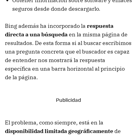
Obtener información sobre software y enlaces
seguros desde donde descargarlo.
Bing además ha incorporado la
respuesta
directa a una búsqueda
en la misma página de
resultados. De esta forma si al buscar escribimos
una pregunta concreta que el buscador es capaz
de entender nos mostrará la respuesta
específica en una barra horizontal al principio
de la página.
El problema, como siempre, está en la
disponibilidad limitada geográficamente
de