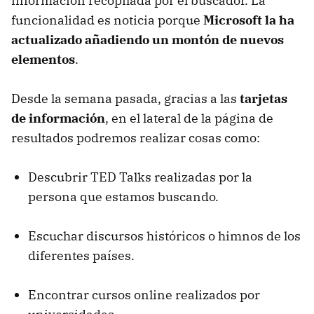
información recopilada por el buscador. La
funcionalidad es noticia porque
Microsoft la ha
actualizado añadiendo un montón de nuevos
elementos
.
Desde la semana pasada, gracias a las
tarjetas
de información
, en el lateral de la página de
resultados podremos realizar cosas como:
Descubrir TED Talks realizadas por la
persona que estamos buscando.
Escuchar discursos históricos o himnos de los
diferentes países.
Encontrar cursos online realizados por