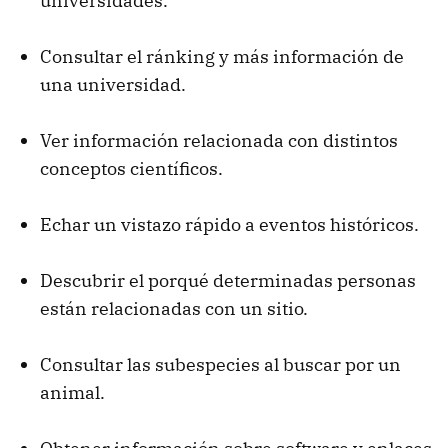
universidades.
Consultar el ránking y más información de
una universidad.
Ver información relacionada con distintos
conceptos científicos.
Echar un vistazo rápido a eventos históricos.
Descubrir el porqué determinadas personas
están relacionadas con un sitio.
Consultar las subespecies al buscar por un
animal.