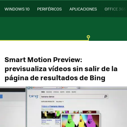
WINDOWS 10
PERIFÉRICOS
APLICACIONES
OFFICE 365
Smart Motion Preview:
previsualiza vídeos sin salir de la
página de resultados de Bing