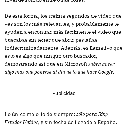
De esta forma, los treinta segundos de vídeo que
ves son los más relevantes, y probablemente te
ayuden a encontrar más fácilmente el vídeo que
buscabas sin tener que abrir pestañas
indiscriminadamente. Además, es llamativo que
esto es algo que ningún otro buscador,
demostrando así que en Microsoft
saben hacer
algo más que ponerse al día de lo que hace Google
.
Lo único malo, lo de siempre:
sólo para Bing
Estados Unidos
, y sin fecha de llegada a España.