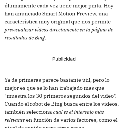
últimamente cada vez tiene mejor pinta. Hoy
han anunciado Smart Motion Preview, una
característica muy original que nos permite
previsualizar vídeos directamente en la página de
resultados de Bing
.
Ya de primeras parece bastante útil, pero lo
mejor es que se lo han trabajado más que
"muestra los 30 primeros segundos del vídeo".
Cuando el robot de Bing busca entre los vídeos,
también selecciona
cuál es el intervalo más
relevante
en función de varios factores, como el
nivel de sonido entre otras cosas.