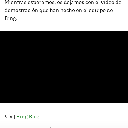
Mientras esperamos, os dejamos con el vídeo de
demostración que han hecho en el equipo de
Bing.
Vía |
Bing Blog