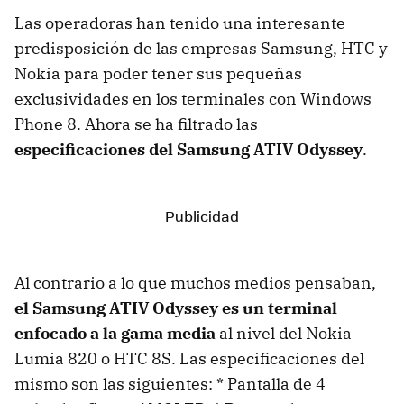
Las operadoras han tenido una interesante
predisposición de las empresas Samsung, HTC y
Nokia para poder tener sus pequeñas
exclusividades en los terminales con Windows
Phone 8. Ahora se ha filtrado las
especificaciones del Samsung ATIV Odyssey
.
Al contrario a lo que muchos medios pensaban,
el Samsung ATIV Odyssey es un terminal
enfocado a la gama media
al nivel del Nokia
Lumia 820 o HTC 8S. Las especificaciones del
mismo son las siguientes: * Pantalla de 4