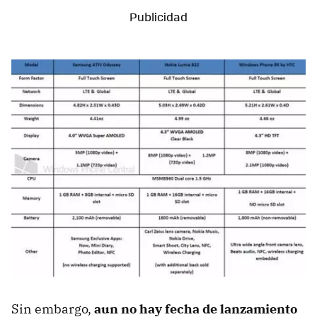
Sin embargo,
aun no hay fecha de lanzamiento