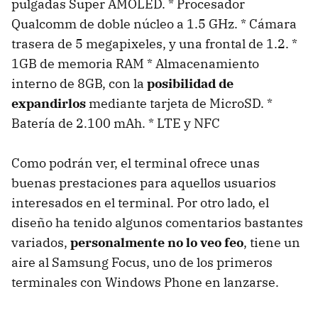
pulgadas Super AMOLED. * Procesador
Qualcomm de doble núcleo a 1.5 GHz. * Cámara
trasera de 5 megapixeles, y una frontal de 1.2. *
1GB de memoria RAM * Almacenamiento
interno de 8GB, con la
posibilidad de
expandirlos
mediante tarjeta de MicroSD. *
Batería de 2.100 mAh. * LTE y NFC
Como podrán ver, el terminal ofrece unas
buenas prestaciones para aquellos usuarios
interesados en el terminal. Por otro lado, el
diseño ha tenido algunos comentarios bastantes
variados,
personalmente no lo veo feo
, tiene un
aire al Samsung Focus, uno de los primeros
terminales con Windows Phone en lanzarse.