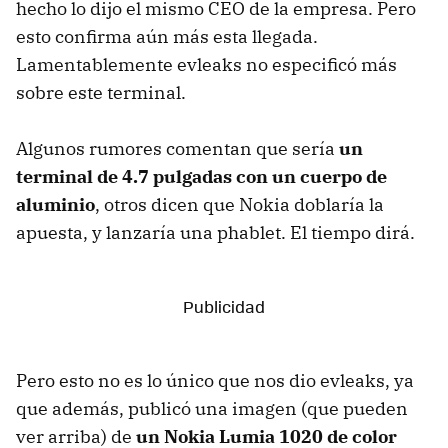
hecho lo dijo el mismo CEO de la empresa. Pero
esto confirma aún más esta llegada.
Lamentablemente evleaks no especificó más
sobre este terminal.
Algunos rumores comentan que sería
un
terminal de 4.7 pulgadas con un cuerpo de
aluminio
, otros dicen que Nokia doblaría la
apuesta, y lanzaría una phablet. El tiempo dirá.
Pero esto no es lo único que nos dio evleaks, ya
que además, publicó una imagen (que pueden
ver arriba) de
un Nokia Lumia 1020 de color