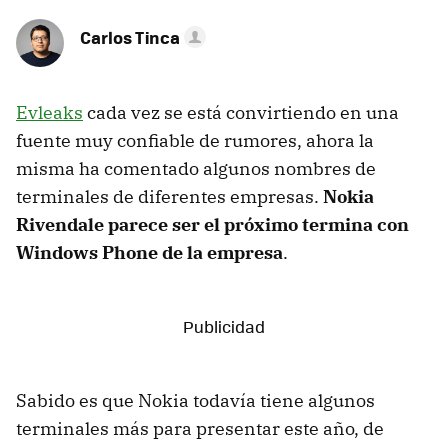
Carlos Tinca
Evleaks
cada vez se está convirtiendo en una
fuente muy confiable de rumores, ahora la
misma ha comentado algunos nombres de
terminales de diferentes empresas.
Nokia
Rivendale parece ser el próximo termina con
Windows Phone de la empresa
.
Sabido es que Nokia todavía tiene algunos
terminales más para presentar este año, de