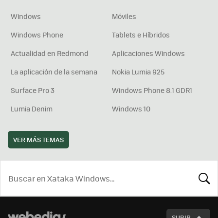
Windows
Móviles
Windows Phone
Tablets e Híbridos
Actualidad en Redmond
Aplicaciones Windows
La aplicación de la semana
Nokia Lumia 925
Surface Pro 3
Windows Phone 8.1 GDR1
Lumia Denim
Windows 10
VER MÁS TEMAS
BUSCA
SUBIR