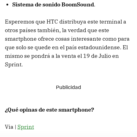
Sistema de sonido BoomSound
.
Esperemos que HTC distribuya este terminal a
otros países también, la verdad que este
smartphone ofrece cosas interesante como para
que solo se quede en el país estadounidense. El
mismo se pondrá a la venta el 19 de Julio en
Sprint.
¿Qué opinas de este smartphone?
Via |
Sprint