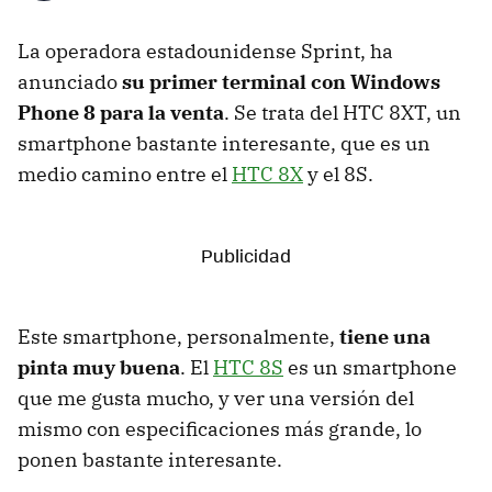
La operadora estadounidense Sprint, ha
anunciado
su primer terminal con Windows
Phone 8 para la venta
. Se trata del HTC 8XT, un
smartphone bastante interesante, que es un
medio camino entre el
HTC 8X
y el 8S.
Este smartphone, personalmente,
tiene una
pinta muy buena
. El
HTC 8S
es un smartphone
que me gusta mucho, y ver una versión del
mismo con especificaciones más grande, lo
ponen bastante interesante.