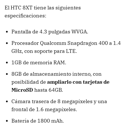
El HTC 8XT tiene las siguientes
especificaciones:
Pantalla de 4.3 pulgadas WVGA.
Procesador Qualcomm Snapdragon 400 a 1.4
GHz, con soporte para LTE.
1GB de memoria RAM.
8GB de almacenamiento interno, con
posibilidad de
ampliarlo con tarjetas de
MicroSD
hasta 64GB.
Cámara trasera de 8 megapíxeles y una
frontal de 1.6 megapíxeles.
Batería de 1800 mAh.