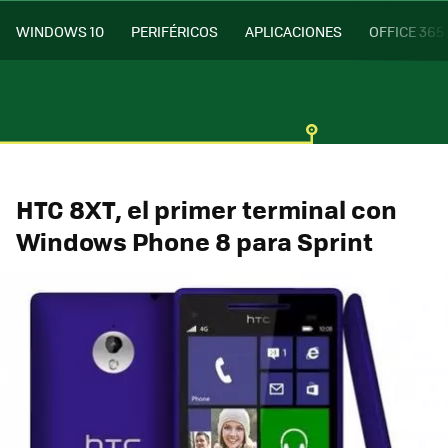
WINDOWS 10
PERIFÉRICOS
APLICACIONES
OFFICE 365
HTC 8XT, el primer terminal con
Windows Phone 8 para Sprint