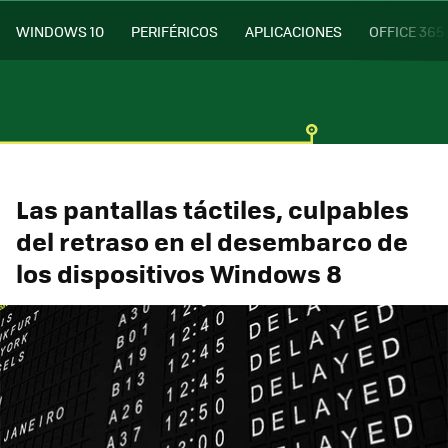
WINDOWS 10
PERIFÉRICOS
APLICACIONES
OFFICE 365
Las pantallas táctiles, culpables
del retraso en el desembarco de
los dispositivos Windows 8