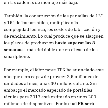
en las cadenas de montaje más baja.
También, la construcción de las pantallas de 13”
y 15” de los portátiles, multiplican la
complejidad técnica, los costes de fabricación y
de rendimiento. Lo cual produce que se alarguen
los plazos de producción
hasta superar las 8
semanas
– más del doble que en el caso de los
smartphone.
Por ejemplo, el fabricante TPK ha anunciado este
año que será capaz de proveer 2,5 millones de
unidades al mes, unas 30 millones al año. Sin
embargo el mercado esperado de portátiles
táctiles para 2013 está estimado en unos 200
millones de dispositivos. Por lo cual
PK será