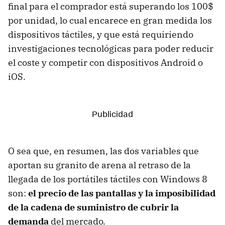
final para el comprador está superando los 100$
por unidad, lo cual encarece en gran medida los
dispositivos táctiles, y que está requiriendo
investigaciones tecnológicas para poder reducir
el coste y competir con dispositivos Android o
iOS.
O sea que, en resumen, las dos variables que
aportan su granito de arena al retraso de la
llegada de los portátiles táctiles con Windows 8
son:
el precio de las pantallas y la imposibilidad
de la cadena de suministro de cubrir la
demanda
del mercado.