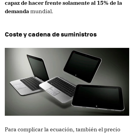
capaz de hacer frente solamente al 15% de la
demanda
mundial.
Coste y cadena de suministros
Para complicar la ecuación, también el precio