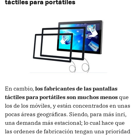
táctiles para portátiles
En cambio,
los fabricantes de las pantallas
táctiles para portátiles son muchos menos
que
los de los móviles, y están concentrados en unas
pocas áreas geográficas. Siendo, para más inri,
una demanda más estacional; lo cual hace que
las ordenes de fabricación tengan una prioridad