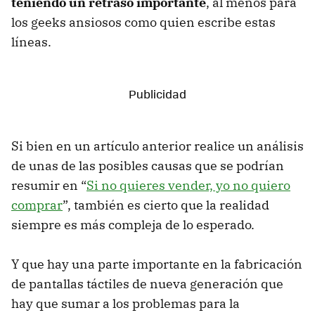
teniendo un retraso importante
, al menos para
los geeks ansiosos como quien escribe estas
líneas.
Si bien en un artículo anterior realice un análisis
de unas de las posibles causas que se podrían
resumir en “
Si no quieres vender, yo no quiero
comprar
”, también es cierto que la realidad
siempre es más compleja de lo esperado.
Y que hay una parte importante en la fabricación
de pantallas táctiles de nueva generación que
hay que sumar a los problemas para la