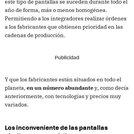
este tipo de pantallas se suceden durante todo el
año de forma, más o menos homogénea.
Permitiendo a los integradores realizar órdenes
a los fabricantes que obtienen prioridad en las
cadenas de producción.
Y que los fabricantes están situados en todo el
planeta,
en un número abundante
y, como decía
anteriormente, con tecnologías y precios muy
variados.
Los inconveniente de las pantallas