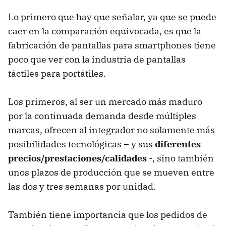
Lo primero que hay que señalar, ya que se puede
caer en la comparación equivocada, es que la
fabricación de pantallas para smartphones tiene
poco que ver con la industria de pantallas
táctiles para portátiles.
Los primeros, al ser un mercado más maduro
por la continuada demanda desde múltiples
marcas, ofrecen al integrador no solamente más
posibilidades tecnológicas – y sus
diferentes
precios/prestaciones/calidades
-, sino también
unos plazos de producción que se mueven entre
las dos y tres semanas por unidad.
También tiene importancia que los pedidos de