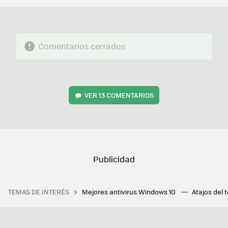
Comentarios cerrados
VER
13 COMENTARIOS
TEMAS DE INTERÉS
Mejores antivirus Windows 10
Atajos del 