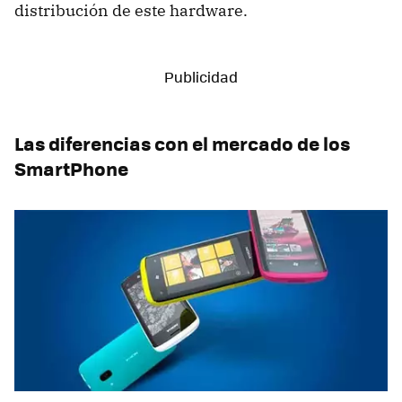
distribución de este hardware.
Las diferencias con el mercado de los
SmartPhone