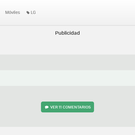
Móviles
LG
VER
11 COMENTARIOS