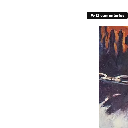
12 comentarios