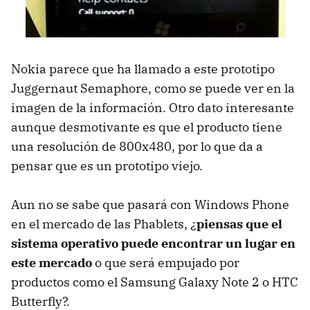
Nokia parece que ha llamado a este prototipo
Juggernaut Semaphore, como se puede ver en la
imagen de la información. Otro dato interesante
aunque desmotivante es que el producto tiene
una resolución de 800x480, por lo que da a
pensar que es un prototipo viejo.
Aun no se sabe que pasará con Windows Phone
en el mercado de las Phablets, ¿
piensas que el
sistema operativo puede encontrar un lugar en
este mercado
o que será empujado por
productos como el Samsung Galaxy Note 2 o HTC
Butterfly?.