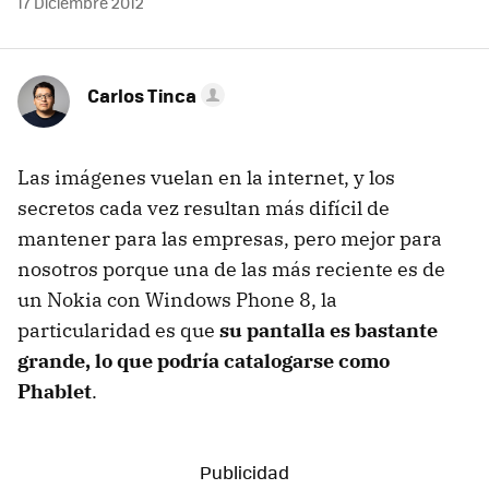
17 Diciembre 2012
Carlos Tinca
Las imágenes vuelan en la internet, y los
secretos cada vez resultan más difícil de
mantener para las empresas, pero mejor para
nosotros porque una de las más reciente es de
un Nokia con Windows Phone 8, la
particularidad es que
su pantalla es bastante
grande, lo que podría catalogarse como
Phablet
.