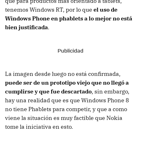
que para productos más orientado a tablets,
tenemos Windows RT, por lo que
el uso de
Windows Phone en phablets a lo mejor no está
bien justificada
.
La imagen desde luego no está confirmada,
puede ser de un prototipo viejo que no llegó a
cumplirse y que fue descartado
, sin embargo,
hay una realidad que es que Windows Phone 8
no tiene Phablets para competir, y que a como
viene la situación es muy factible que Nokia
tome la iniciativa en esto.