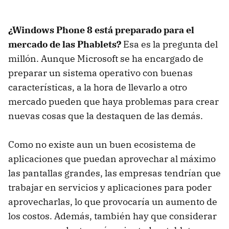
¿Windows Phone 8 está preparado para el
mercado de las Phablets?
Esa es la pregunta del
millón. Aunque Microsoft se ha encargado de
preparar un sistema operativo con buenas
características, a la hora de llevarlo a otro
mercado pueden que haya problemas para crear
nuevas cosas que la destaquen de las demás.
Como no existe aun un buen ecosistema de
aplicaciones que puedan aprovechar al máximo
las pantallas grandes, las empresas tendrían que
trabajar en servicios y aplicaciones para poder
aprovecharlas, lo que provocaría un aumento de
los costos. Además, también hay que considerar