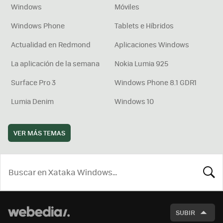
Windows
Móviles
Windows Phone
Tablets e Híbridos
Actualidad en Redmond
Aplicaciones Windows
La aplicación de la semana
Nokia Lumia 925
Surface Pro 3
Windows Phone 8.1 GDR1
Lumia Denim
Windows 10
VER MÁS TEMAS
BUSCA
SUBIR