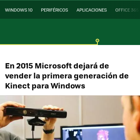
WINDOWS 10
PERIFÉRICOS
APLICACIONES
OFFICE 365
En 2015 Microsoft dejará de
vender la primera generación de
Kinect para Windows