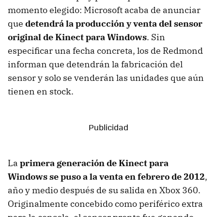
momento elegido: Microsoft acaba de anunciar
que
detendrá la producción y venta del sensor
original de Kinect para Windows
. Sin
especificar una fecha concreta, los de Redmond
informan que detendrán la fabricación del
sensor y solo se venderán las unidades que aún
tienen en stock.
La
primera generación de Kinect para
Windows se puso a la venta en febrero de 2012
,
año y medio después de su salida en Xbox 360.
Originalmente concebido como periférico extra