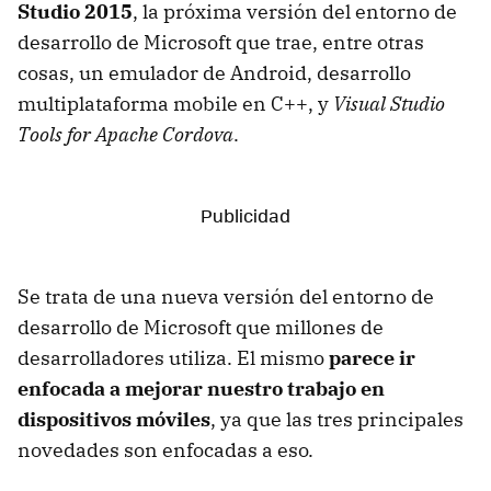
Studio 2015
, la próxima versión del entorno de
desarrollo de Microsoft que trae, entre otras
cosas, un emulador de Android, desarrollo
multiplataforma mobile en C++, y
Visual Studio
Tools for Apache Cordova
.
Se trata de una nueva versión del entorno de
desarrollo de Microsoft que millones de
desarrolladores utiliza. El mismo
parece ir
enfocada a mejorar nuestro trabajo en
dispositivos móviles
, ya que las tres principales
novedades son enfocadas a eso.