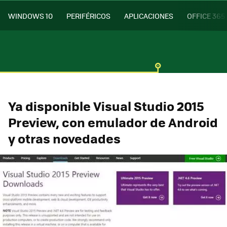
WINDOWS 10
PERIFÉRICOS
APLICACIONES
OFFICE 365
Ya disponible Visual Studio 2015
Preview, con emulador de Android
y otras novedades