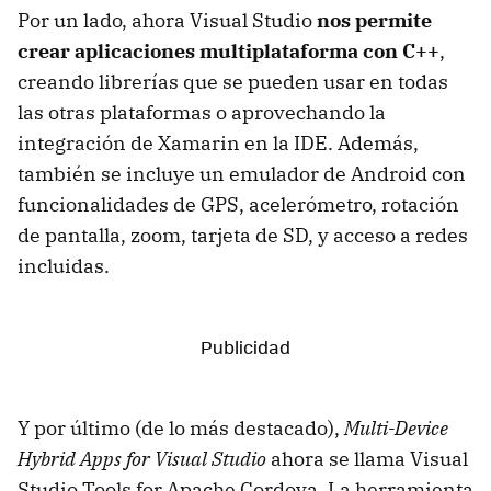
Por un lado, ahora Visual Studio
nos permite
crear aplicaciones multiplataforma con C++
,
creando librerías que se pueden usar en todas
las otras plataformas o aprovechando la
integración de Xamarin en la IDE. Además,
también se incluye un emulador de Android con
funcionalidades de GPS, acelerómetro, rotación
de pantalla, zoom, tarjeta de SD, y acceso a redes
incluidas.
Y por último (de lo más destacado),
Multi-Device
Hybrid Apps for Visual Studio
ahora se llama Visual
Studio Tools for Apache Cordova. La herramienta