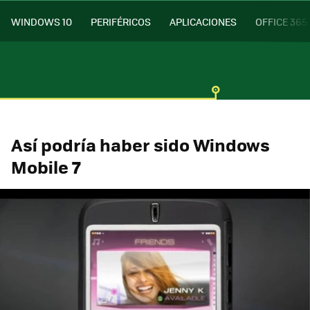
WINDOWS 10
PERIFÉRICOS
APLICACIONES
OFFICE 365
Así podría haber sido Windows
Mobile 7