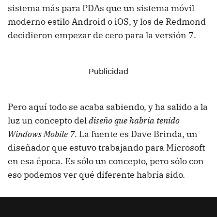
sistema más para PDAs que un sistema móvil
moderno estilo Android o iOS, y los de Redmond
decidieron empezar de cero para la versión 7.
Pero aquí todo se acaba sabiendo, y ha salido a la
luz un concepto del
diseño que habría tenido
Windows Mobile 7
. La fuente es Dave Brinda, un
diseñador que estuvo trabajando para Microsoft
en esa época. Es sólo un concepto, pero sólo con
eso podemos ver qué diferente habría sido.