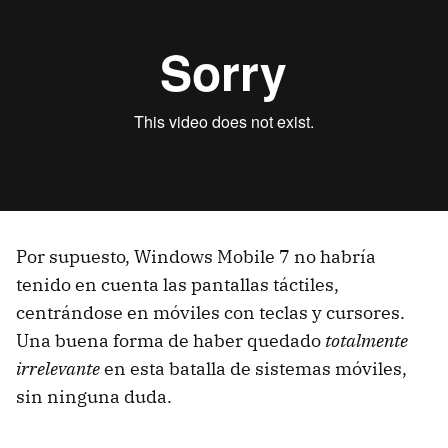
Por supuesto, Windows Mobile 7 no habría
tenido en cuenta las pantallas táctiles,
centrándose en móviles con teclas y cursores.
Una buena forma de haber quedado
totalmente
irrelevante
en esta batalla de sistemas móviles,
sin ninguna duda.