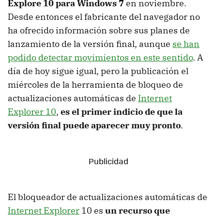
Explore 10 para Windows 7
en noviembre.
Desde entonces el fabricante del navegador no
ha ofrecido información sobre sus planes de
lanzamiento de la versión final, aunque
se han
podido detectar movimientos en este sentido
. A
día de hoy sigue igual, pero la publicación el
miércoles de la herramienta de bloqueo de
actualizaciones automáticas de
Internet
Explorer 10
,
es el primer indicio de que la
versión final puede aparecer muy pronto
.
El bloqueador de actualizaciones automáticas de
Internet Explorer
10 es
un recurso que