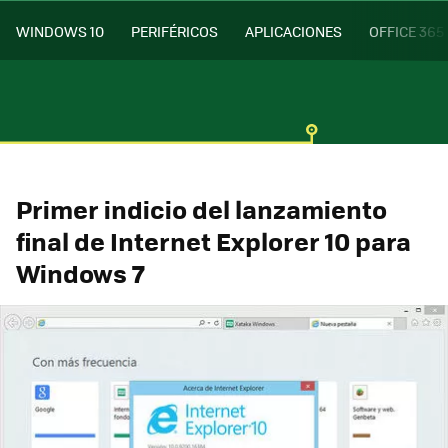
WINDOWS 10
PERIFÉRICOS
APLICACIONES
OFFICE 365
Primer indicio del lanzamiento
final de Internet Explorer 10 para
Windows 7