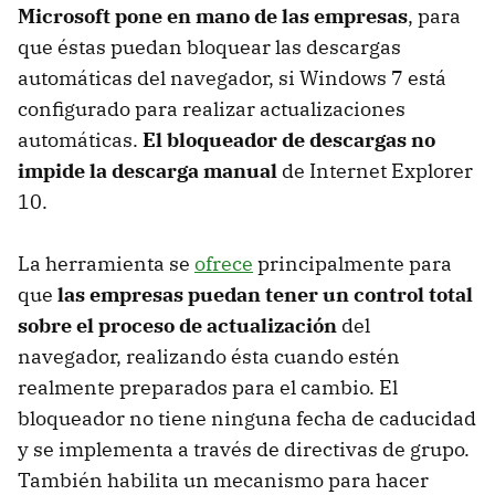
Microsoft pone en mano de las empresas
, para
que éstas puedan bloquear las descargas
automáticas del navegador, si Windows 7 está
configurado para realizar actualizaciones
automáticas.
El bloqueador de descargas no
impide la descarga manual
de Internet Explorer
10.
La herramienta se
ofrece
principalmente para
que
las empresas puedan tener un control total
sobre el proceso de actualización
del
navegador, realizando ésta cuando estén
realmente preparados para el cambio. El
bloqueador no tiene ninguna fecha de caducidad
y se implementa a través de directivas de grupo.
También habilita un mecanismo para hacer