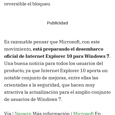
reversible el bloqueo.
Es razonable pensar que Microsoft, con este
movimiento,
está preparando el desembarco
oficial de Internet Explorer 10 para Windows 7
.
Una buena noticia para todos los usuarios del
producto, ya que Internet Explorer 10 aporta un
notable conjunto de mejoras, entre ellas las
orientadas a la seguridad, que hacen muy
atractiva la actualización para el amplio conjunto
de usuarios de Windows 7.
Vía |
Neowin
Más información |
Microsoft
En