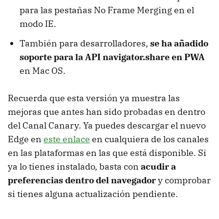
para las pestañas No Frame Merging en el
modo IE.
También para desarrolladores,
se ha añadido
soporte para la API navigator.share en PWA
en Mac OS.
Recuerda que esta versión ya muestra las
mejoras que antes han sido probadas en dentro
del Canal Canary. Ya puedes descargar el nuevo
Edge en
este enlace
en cualquiera de los canales
en las plataformas en las que está disponible. Si
ya lo tienes instalado, basta con
acudir a
preferencias dentro del navegador
y comprobar
si tienes alguna actualización pendiente.