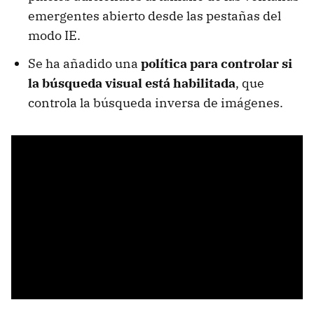
emergentes abierto desde las pestañas del
modo IE.
Se ha añadido una
política para controlar si
la búsqueda visual está habilitada
, que
controla la búsqueda inversa de imágenes.