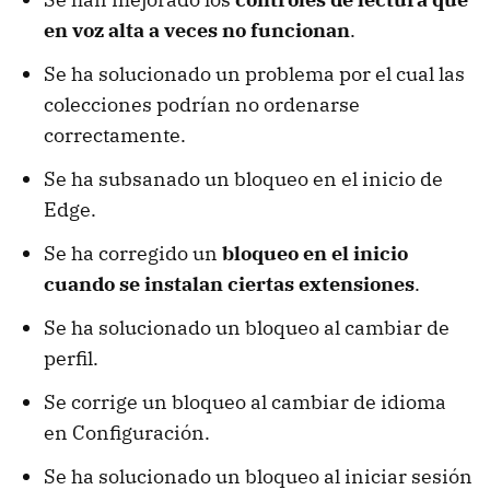
en voz alta a veces no funcionan
.
Se ha solucionado un problema por el cual las
colecciones podrían no ordenarse
correctamente.
Se ha subsanado un bloqueo en el inicio de
Edge.
Se ha corregido un
bloqueo en el inicio
cuando se instalan ciertas extensiones
.
Se ha solucionado un bloqueo al cambiar de
perfil.
Se corrige un bloqueo al cambiar de idioma
en Configuración.
Se ha solucionado un bloqueo al iniciar sesión