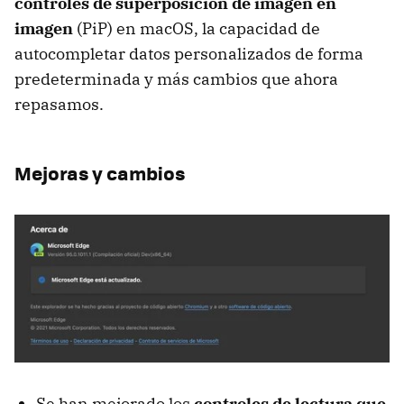
controles de superposición de imagen en
imagen
(PiP) en macOS, la capacidad de
autocompletar datos personalizados de forma
predeterminada y más cambios que ahora
repasamos.
Mejoras y cambios
Se han mejorado los
controles de lectura que