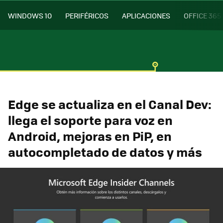
WINDOWS 10
PERIFÉRICOS
APLICACIONES
OFFICE 365
Edge se actualiza en el Canal Dev:
llega el soporte para voz en
Android, mejoras en PiP, en
autocompletado de datos y más