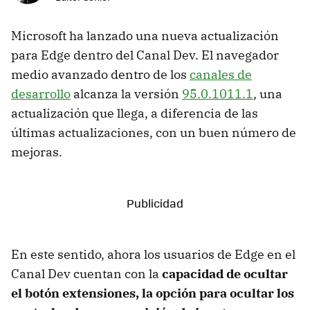
Microsoft ha lanzado una nueva actualización
para Edge dentro del Canal Dev. El navegador
medio avanzado dentro de los
canales de
desarrollo
alcanza la versión
95.0.1011.1
, una
actualización que llega, a diferencia de las
últimas actualizaciones, con un buen número de
mejoras.
En este sentido, ahora los usuarios de Edge en el
Canal Dev cuentan con la
capacidad de ocultar
el botón extensiones, la opción para ocultar los