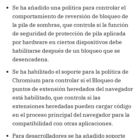
Se ha añadido una política para controlar el
comportamiento de reversión de bloqueo de
la pila de sombras, que controla si la función
de seguridad de protección de pila aplicada
por hardware en ciertos dispositivos debe
habilitarse después de un bloqueo que se
desencadena.
Se ha habilitado el soporte para la política de
Chromium para controlar si el Bloqueo de
puntos de extensión heredados del navegador
está habilitado, que controla si las
extensiones heredadas pueden cargar código
en el proceso principal del navegador para la
compatibilidad con otras aplicaciones.
Para desarrolladores se ha añadido soporte