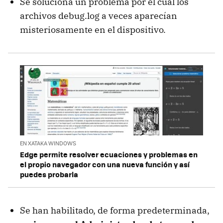
Se soluciona un problema por el cual los
archivos debug.log a veces aparecían
misteriosamente en el dispositivo.
EN XATAKA WINDOWS
Edge permite resolver ecuaciones y problemas en
el propio navegador con una nueva función y así
puedes probarla
Se han habilitado, de forma predeterminada,