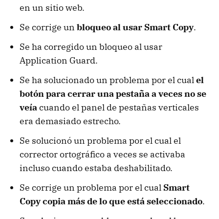
en un sitio web.
Se corrige un
bloqueo al usar Smart Copy
.
Se ha corregido un bloqueo al usar
Application Guard.
Se ha solucionado un problema por el cual
el
botón para cerrar una pestaña a veces no se
veía
cuando el panel de pestañas verticales
era demasiado estrecho.
Se solucionó un problema por el cual el
corrector ortográfico a veces se activaba
incluso cuando estaba deshabilitado.
Se corrige un problema por el cual
Smart
Copy copia más de lo que está seleccionado
.