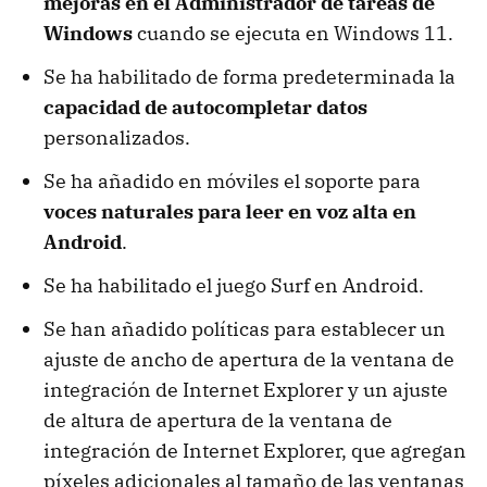
mejoras en el Administrador de tareas de
Windows
cuando se ejecuta en Windows 11.
Se ha habilitado de forma predeterminada la
capacidad de autocompletar datos
personalizados.
Se ha añadido en móviles el soporte para
voces naturales para leer en voz alta en
Android
.
Se ha habilitado el juego Surf en Android.
Se han añadido políticas para establecer un
ajuste de ancho de apertura de la ventana de
integración de Internet Explorer y un ajuste
de altura de apertura de la ventana de
integración de Internet Explorer, que agregan
píxeles adicionales al tamaño de las ventanas