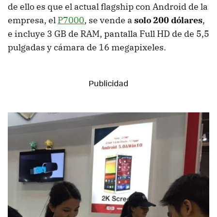
de ello es que el actual flagship con Android de la
empresa, el
P7000
, se vende a
solo 200 dólares
,
e incluye 3 GB de RAM, pantalla Full HD de de 5,5
pulgadas y cámara de 16 megapixeles.