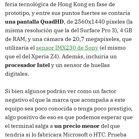
feria tecnológica de Hong Kong en fase de
prototipo, y entre sus puntos fuertes se contaría
una pantalla QuadHD
, de 2560x1440 pixeles (la
misma resolución que la del Surface Pro 3), 4 GB
de RAM, y una cámara de 20,7 megapixeles, que
utilizaría el
sensor IMX230 de Sony
(el mismo
que el del Xperia Z4). Además, incluiría un
procesador Intel
y un sensor de huellas
digitales.
Si bien algunos podrán ver como un factor
negativo el que la marca que acompaña a este
equipo sea poco conocida o tenga poco prestigio,
algo positivo de eso es que podemos esperar que
el terminal salga a
un precio menor
del que
tendría si lo fabricara Microsoft o HTC. Prueba