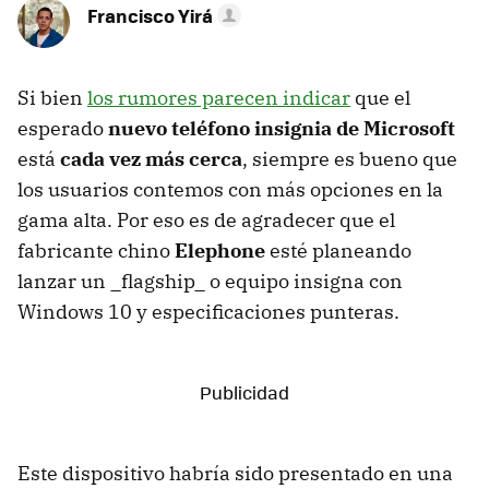
Francisco Yirá
Si bien
los rumores parecen indicar
que el
esperado
nuevo teléfono insignia de Microsoft
está
cada vez más cerca
, siempre es bueno que
los usuarios contemos con más opciones en la
gama alta. Por eso es de agradecer que el
fabricante chino
Elephone
esté planeando
lanzar un _flagship_ o equipo insigna con
Windows 10 y especificaciones punteras.
Este dispositivo habría sido presentado en una