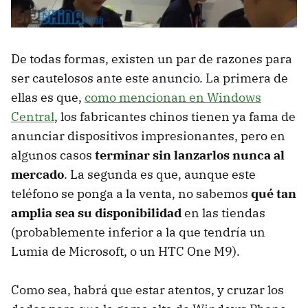
De todas formas, existen un par de razones para
ser cautelosos ante este anuncio. La primera de
ellas es que,
como mencionan en Windows
Central
, los fabricantes chinos tienen ya fama de
anunciar dispositivos impresionantes, pero en
algunos casos
terminar sin lanzarlos nunca al
mercado
. La segunda es que, aunque este
teléfono se ponga a la venta, no sabemos
qué tan
amplia sea su disponibilidad
en las tiendas
(probablemente inferior a la que tendría un
Lumia de Microsoft, o un HTC One M9).
Como sea, habrá que estar atentos, y cruzar los