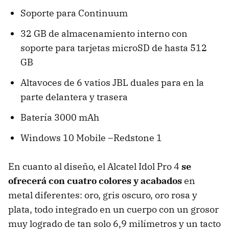
Soporte para Continuum
32 GB de almacenamiento interno con
soporte para tarjetas microSD de hasta 512
GB
Altavoces de 6 vatios JBL duales para en la
parte delantera y trasera
Batería 3000 mAh
Windows 10 Mobile –Redstone 1
En cuanto al diseño, el Alcatel Idol Pro 4
se
ofrecerá con cuatro colores y acabados
en
metal diferentes: oro, gris oscuro, oro rosa y
plata, todo integrado en un cuerpo con un grosor
muy logrado de tan solo 6,9 milímetros y un tacto