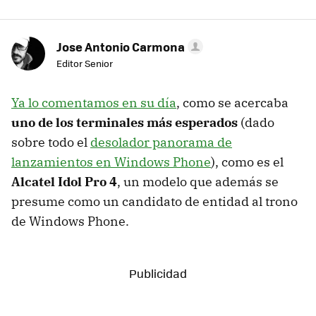
Jose Antonio Carmona
Editor Senior
Ya lo comentamos en su día
, como se acercaba
uno de los terminales más esperados
(dado
sobre todo el
desolador panorama de
lanzamientos en Windows Phone
), como es el
Alcatel Idol Pro 4
, un modelo que además se
presume como un candidato de entidad al trono
de Windows Phone.