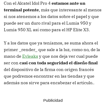
Con el Alcatel Idol Pro 4
estamos ante un
terminal potente
, más que interesante al menos
si nos atenemos a los datos sobre el papel y que
puede ser un duro rival para el Lumia 950 y
Lumia 950 XL así como para el HP Elite X3.
Y a los datos que ya teníamos, se suma ahora el
primer _render_ que sale a la luz, como no, de la
mano de
Evleaks
y que nos deja ver cual puede
ser con
casi con toda seguridad el diseño final
del dispositivo de la firma con origen francés
que podremos encontrar en las tiendas y que
además nos sirve para encabezar el artículo..