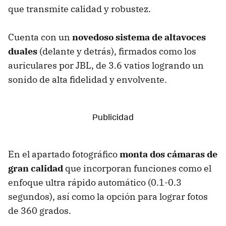
que transmite calidad y robustez.
Cuenta con un
novedoso sistema de altavoces
duales
(delante y detrás), firmados como los
auriculares por JBL, de 3.6 vatios logrando un
sonido de alta fidelidad y envolvente.
En el apartado fotográfico
monta dos cámaras de
gran calidad
que incorporan funciones como el
enfoque ultra rápido automático (0.1-0.3
segundos), así como la opción para lograr fotos
de 360 ​​grados.