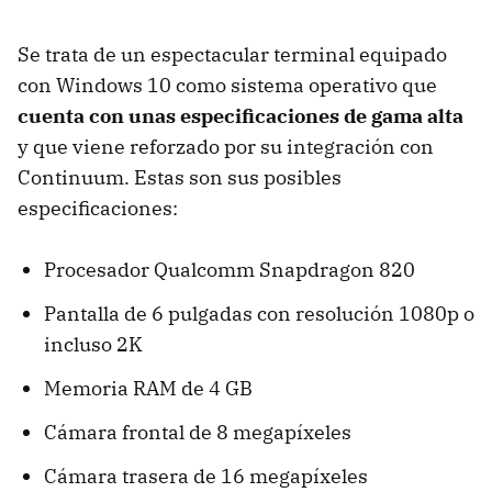
Se trata de un espectacular terminal equipado
con Windows 10 como sistema operativo que
cuenta con unas especificaciones de gama alta
y que viene reforzado por su integración con
Continuum. Estas son sus posibles
especificaciones:
Procesador Qualcomm Snapdragon 820
Pantalla de 6 pulgadas con resolución 1080p o
incluso 2K
Memoria RAM de 4 GB
Cámara frontal de 8 megapíxeles
Cámara trasera de 16 megapíxeles