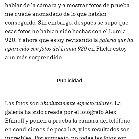
hablar de la cámara y a mostrar fotos de prueba
me quedé anonadado de lo que habían
conseguido. Sin embargo, después se supo que
esas fotos no habían sido hechas con el Lumia
920. Y ahora que estoy revisando la
galería que ha
aparecido con fotos del Lumia 920
en Flickr estoy
aún más sorprendido.
Las fotos son
absolutamente espectaculares
. La
galería ha sido creada por el fotógrafo Álex
Efimoff y ponen a prueba la cámara del teléfono
en condiciones de poca luz, y los resultados son
increíbles. Por supuesto, no todas las fotos son