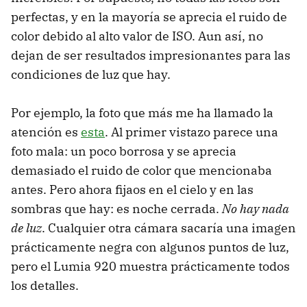
perfectas, y en la mayoría se aprecia el ruido de
color debido al alto valor de ISO. Aun así, no
dejan de ser resultados impresionantes para las
condiciones de luz que hay.
Por ejemplo, la foto que más me ha llamado la
atención es
esta
. Al primer vistazo parece una
foto mala: un poco borrosa y se aprecia
demasiado el ruido de color que mencionaba
antes. Pero ahora fijaos en el cielo y en las
sombras que hay: es noche cerrada.
No hay nada
de luz
. Cualquier otra cámara sacaría una imagen
prácticamente negra con algunos puntos de luz,
pero el Lumia 920 muestra prácticamente todos
los detalles.