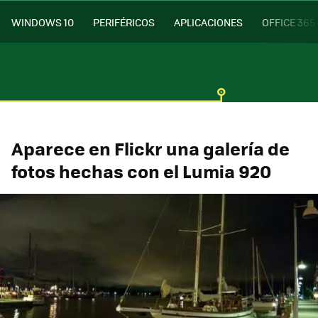
WINDOWS 10
PERIFÉRICOS
APLICACIONES
OFFICE 365
Aparece en Flickr una galería de
fotos hechas con el Lumia 920