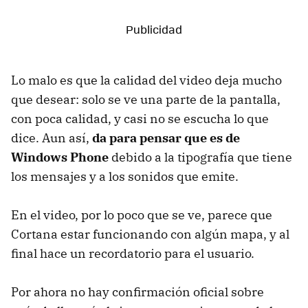
Lo malo es que la calidad del video deja mucho
que desear: solo se ve una parte de la pantalla,
con poca calidad, y casi no se escucha lo que
dice. Aun así,
da para pensar que es de
Windows Phone
debido a la tipografía que tiene
los mensajes y a los sonidos que emite.
En el video, por lo poco que se ve, parece que
Cortana estar funcionando con algún mapa, y al
final hace un recordatorio para el usuario.
Por ahora no hay confirmación oficial sobre