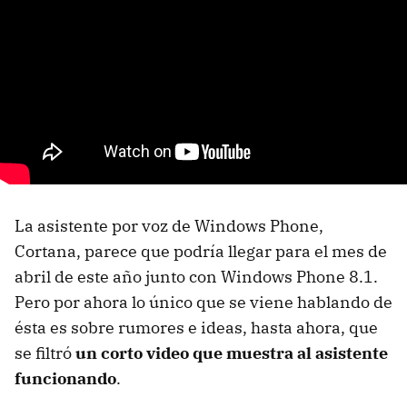
La asistente por voz de Windows Phone,
Cortana, parece que podría llegar para el mes de
abril de este año junto con Windows Phone 8.1.
Pero por ahora lo único que se viene hablando de
ésta es sobre rumores e ideas, hasta ahora, que
se filtró
un corto video que muestra al asistente
funcionando
.