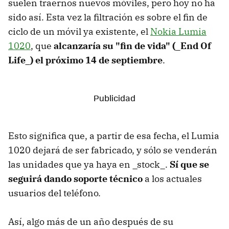
suelen traernos nuevos móviles, pero hoy no ha
sido así. Esta vez la filtración es sobre el fin de
ciclo de un móvil ya existente, el
Nokia Lumia
1020
, que
alcanzaría su "fin de vida" (_End Of
Life_) el próximo 14 de septiembre
.
Esto significa que, a partir de esa fecha, el Lumia
1020 dejará de ser fabricado, y sólo se venderán
las unidades que ya haya en _stock_.
Sí que se
seguirá dando soporte técnico
a los actuales
usuarios del teléfono.
Así, algo más de un año después de su