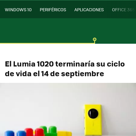
WINDOWS 10
PERIFÉRICOS
APLICACIONES
OFFICE 365
El Lumia 1020 terminaría su ciclo
de vida el 14 de septiembre