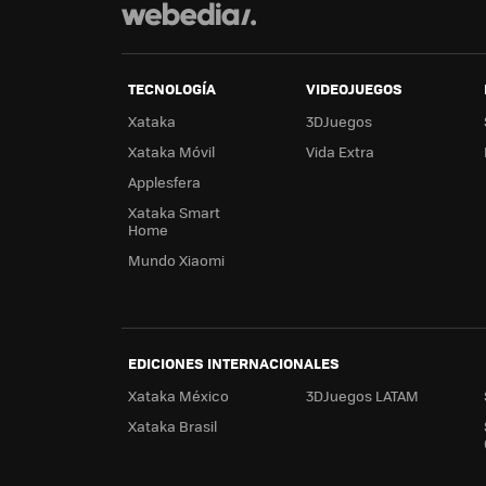
TECNOLOGÍA
VIDEOJUEGOS
Xataka
3DJuegos
Xataka Móvil
Vida Extra
Applesfera
Xataka Smart
Home
Mundo Xiaomi
EDICIONES INTERNACIONALES
Xataka México
3DJuegos LATAM
Xataka Brasil