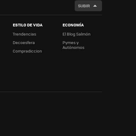
SUBIR
ESTILO DE VIDA
ECONOMÍA
Trendencias
El Blog Salmón
Decoesfera
Pymes y
Autónomos
Compradiccion