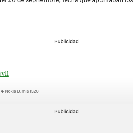
vil
Nokia Lumia 1520