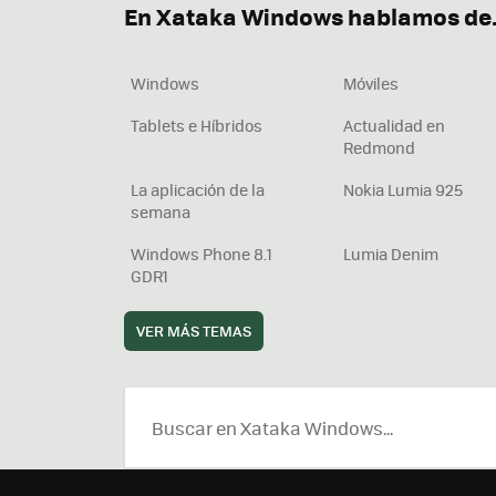
En Xataka Windows hablamos de.
Windows
Móviles
Tablets e Híbridos
Actualidad en
Redmond
La aplicación de la
Nokia Lumia 925
semana
Windows Phone 8.1
Lumia Denim
GDR1
VER MÁS TEMAS