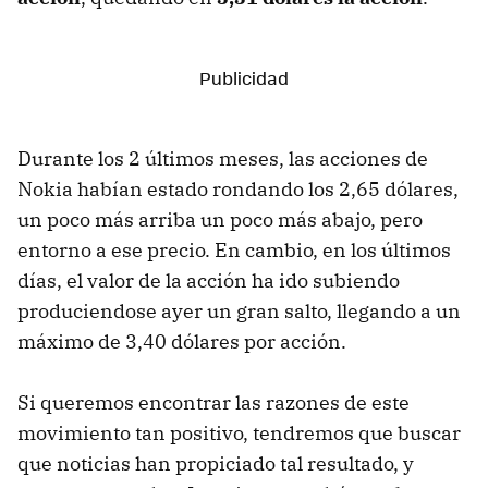
Durante los 2 últimos meses, las acciones de
Nokia habían estado rondando los 2,65 dólares,
un poco más arriba un poco más abajo, pero
entorno a ese precio. En cambio, en los últimos
días, el valor de la acción ha ido subiendo
produciendose ayer un gran salto, llegando a un
máximo de 3,40 dólares por acción.
Si queremos encontrar las razones de este
movimiento tan positivo, tendremos que buscar
que noticias han propiciado tal resultado, y