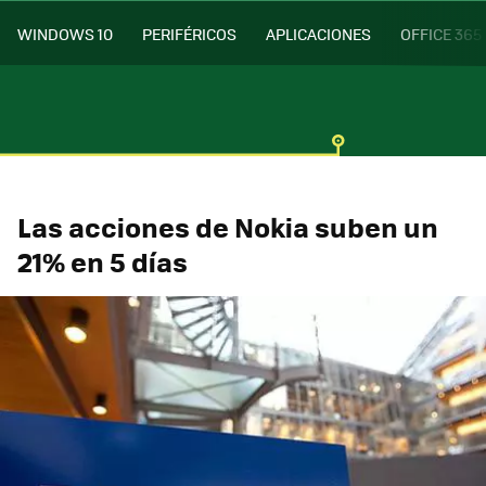
WINDOWS 10
PERIFÉRICOS
APLICACIONES
OFFICE 365
Las acciones de Nokia suben un
21% en 5 días