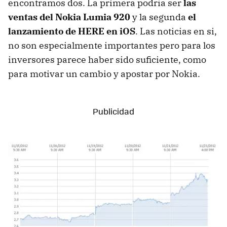
encontramos dos. La primera podría ser
las
ventas del Nokia Lumia 920
y la segunda
el
lanzamiento de HERE en iOS
. Las noticias en si,
no son especialmente importantes pero para los
inversores parece haber sido suficiente, como
para motivar un cambio y apostar por Nokia.