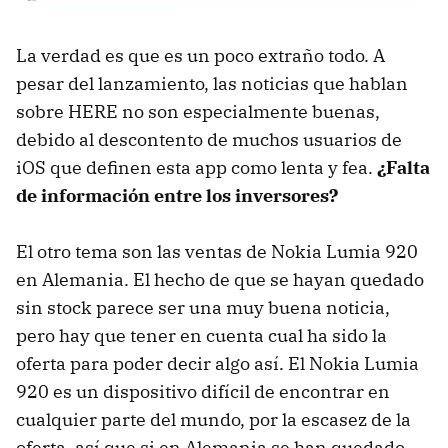
La verdad es que es un poco extraño todo. A
pesar del lanzamiento, las noticias que hablan
sobre HERE no son especialmente buenas,
debido al descontento de muchos usuarios de
iOS que definen esta app como lenta y fea.
¿Falta
de información entre los inversores?
El otro tema son las ventas de Nokia Lumia 920
en Alemania. El hecho de que se hayan quedado
sin stock parece ser una muy buena noticia,
pero hay que tener en cuenta cual ha sido la
oferta para poder decir algo así. El Nokia Lumia
920 es un dispositivo difícil de encontrar en
cualquier parte del mundo, por la escasez de la
oferta, así que si en Alemania se han quedado