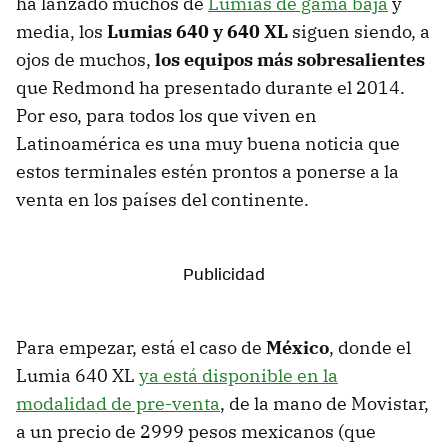
ha lanzado muchos de
Lumias de gama baja
y
media, los
Lumias 640 y 640 XL
siguen siendo, a
ojos de muchos,
los equipos más sobresalientes
que Redmond ha presentado durante el 2014.
Por eso, para todos los que viven en
Latinoamérica es una muy buena noticia que
estos terminales estén prontos a ponerse a la
venta en los países del continente.
Para empezar, está el caso de
México
, donde el
Lumia 640 XL
ya está disponible en la
modalidad de pre-venta
, de la mano de Movistar,
a un precio de 2999 pesos mexicanos (que