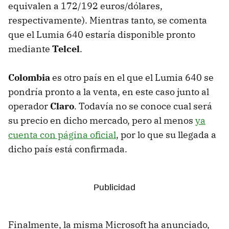
equivalen a 172/192 euros/dólares,
respectivamente). Mientras tanto, se comenta
que el Lumia 640 estaría disponible pronto
mediante
Telcel
.
Colombia
es otro país en el que el Lumia 640 se
pondría pronto a la venta, en este caso junto al
operador
Claro
. Todavía no se conoce cual será
su precio en dicho mercado, pero al menos
ya
cuenta con página oficial
, por lo que su llegada a
dicho país está confirmada.
Finalmente, la misma Microsoft ha anunciado,