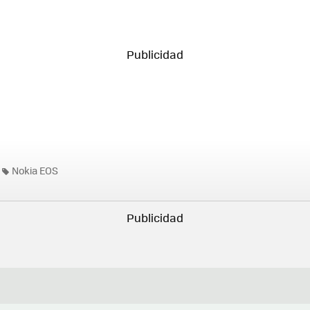
Nokia EOS