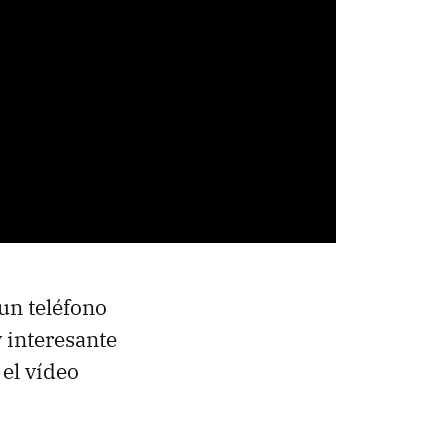
un teléfono
 interesante
 el vídeo