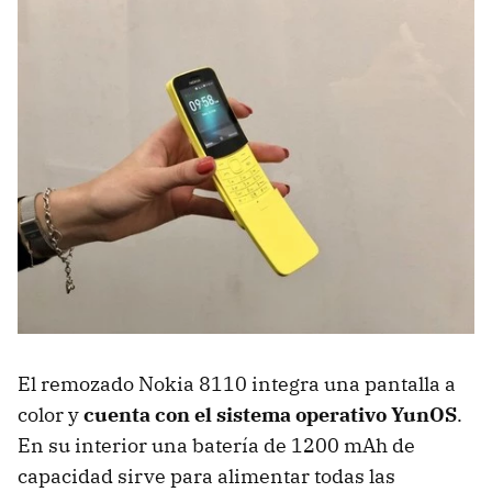
El remozado Nokia 8110 integra una pantalla a
color y
cuenta con el sistema operativo YunOS
.
En su interior una batería de 1200 mAh de
capacidad sirve para alimentar todas las