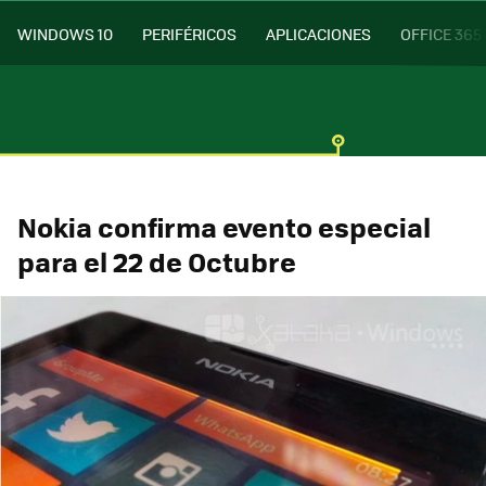
WINDOWS 10
PERIFÉRICOS
APLICACIONES
OFFICE 365
Nokia confirma evento especial
para el 22 de Octubre