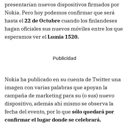
presentarían nuevos dispositivos firmados por
Nokia. Pero hoy podemos confirmar que será
hasta el
22 de Octubre
cuando los finlandeses
hagan oficiales sus nuevos móviles entre los que
esperamos ver el
Lumia 1520.
Nokia ha publicado en su cuenta de Twitter una
imagen con varias palabras que apoyan la
campaña de marketing para su (o sus) nuevo
dispositivo, además ahí mismo se observa la
fecha del evento, por lo que
sólo quedará por
confirmar el lugar donde se celebrará.