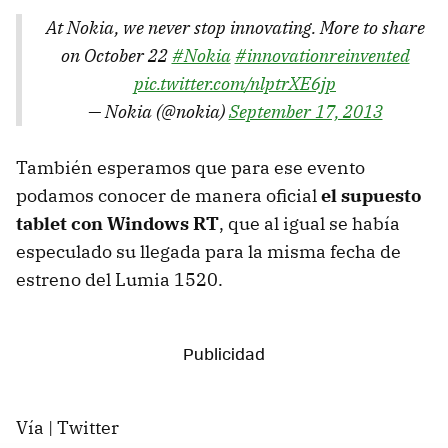
At Nokia, we never stop innovating. More to share
on October 22
#Nokia
#innovationreinvented
pic.twitter.com/nlptrXE6jp
— Nokia (@nokia)
September 17, 2013
También esperamos que para ese evento
podamos conocer de manera oficial
el supuesto
tablet con Windows RT
, que al igual se había
especulado su llegada para la misma fecha de
estreno del Lumia 1520.
Vía | Twitter