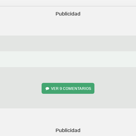
VER
9 COMENTARIOS