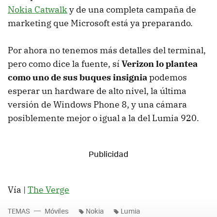
Nokia Catwalk
y de una completa campaña de
marketing que Microsoft está ya preparando.
Por ahora no tenemos más detalles del terminal,
pero como dice la fuente, sí
Verizon lo plantea
como uno de sus buques insignia
podemos
esperar un hardware de alto nivel, la última
versión de Windows Phone 8, y una cámara
posiblemente mejor o igual a la del Lumia 920.
Vía |
The Verge
TEMAS
Móviles
Nokia
Lumia