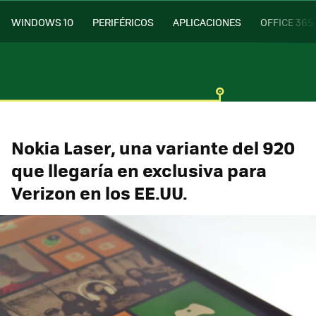
WINDOWS 10
PERIFÉRICOS
APLICACIONES
OFFICE 365
Nokia Laser, una variante del 920
que llegaría en exclusiva para
Verizon en los EE.UU.