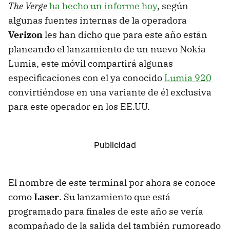
The Verge
ha hecho un informe hoy
, según
algunas fuentes internas de la operadora
Verizon
les han dicho que para este año están
planeando el lanzamiento de un nuevo Nokia
Lumia, este móvil compartirá algunas
especificaciones con el ya conocido
Lumia 920
convirtiéndose en una variante de él exclusiva
para este operador en los EE.UU.
El nombre de este terminal por ahora se conoce
como
Laser
. Su lanzamiento que está
programado para finales de este año se vería
acompañado de la salida del también rumoreado