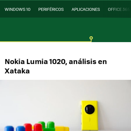
WINDOWS 10
PERIFÉRICOS
APLICACIONES
OFFICE 365
Nokia Lumia 1020, análisis en
Xataka