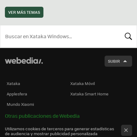
VER MÁS TEMAS
BUSCA
SUBIR
Xataka
Xataka Móvil
Applesfera
Xataka Smart Home
Mundo Xiaomi
Otras publicaciones de Webedia
Utilizamos cookies de terceros para generar estadísticas
de audiencia y mostrar publicidad personalizada