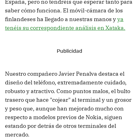
España, pero no tendréis que esperar tanto para
saber cómo funciona. El móvil-cámara de los
finlandeses ha llegado a nuestras manos y
ya
tenéis su correspondiente análisis en Xataka.
Nuestro compañero Javier Penalva destaca el
diseño del teléfono, extremadamente cuidado,
robusto y atractivo. Como puntos malos, el bulto
trasero que hace "cojear" al terminal y un grosor
y peso que, aunque han mejorado mucho con
respecto a modelos previos de Nokia, siguen
estando por detrás de otros terminales del
mercado.