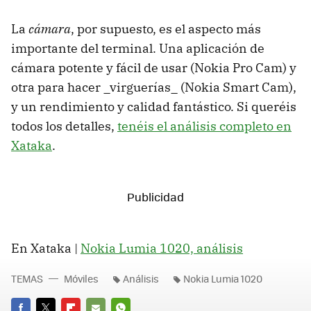
La
cámara
, por supuesto, es el aspecto más
importante del terminal. Una aplicación de
cámara potente y fácil de usar (Nokia Pro Cam) y
otra para hacer _virguerías_ (Nokia Smart Cam),
y un rendimiento y calidad fantástico. Si queréis
todos los detalles,
tenéis el análisis completo en
Xataka
.
En Xataka |
Nokia Lumia 1020, análisis
TEMAS
Móviles
Análisis
Nokia Lumia 1020