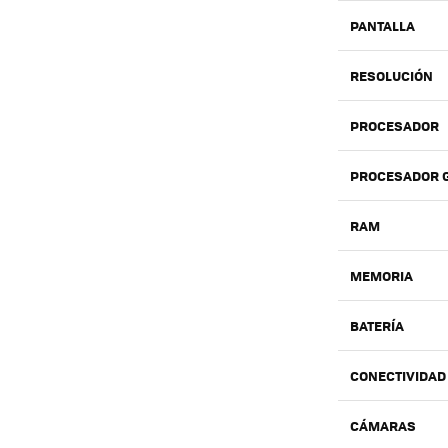
PANTALLA
RESOLUCIÓN
PROCESADOR
PROCESADOR 
RAM
MEMORIA
BATERÍA
CONECTIVIDAD
CÁMARAS