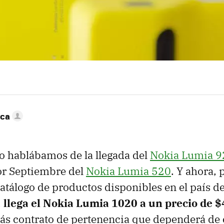
nca
 hablábamos de la llegada del
Nokia Lumia 9
por Septiembre del
Nokia Lumia 520
. Y ahora, 
atálogo de productos disponibles en el país de
,
llega el Nokia Lumia 1020 a un precio de $
s contrato de pertenencia que dependerá de