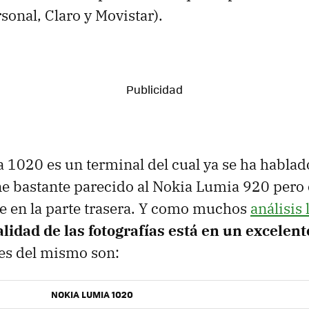
sonal, Claro y Movistar).
 1020 es un terminal del cual ya se ha hablad
 bastante parecido al Nokia Lumia 920 pero
 en la parte trasera. Y como muchos
análisis 
alidad de las fotografías está en un excelent
es del mismo son:
NOKIA LUMIA 1020