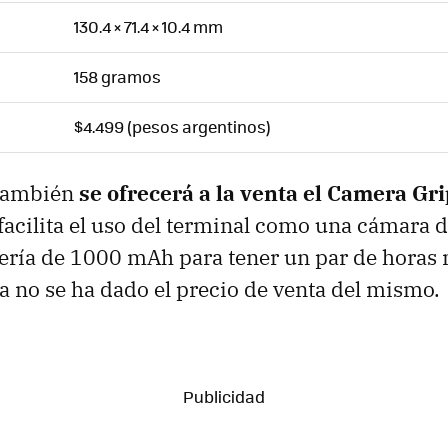
130.4 × 71.4 × 10.4 mm
158 gramos
$4.499 (pesos argentinos)
 también
se ofrecerá a la venta el Camera Gri
facilita el uso del terminal como una cámara d
ería de 1000 mAh para tener un par de horas 
 no se ha dado el precio de venta del mismo.