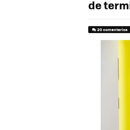
de term
20 comentarios