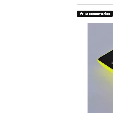
10 comentarios