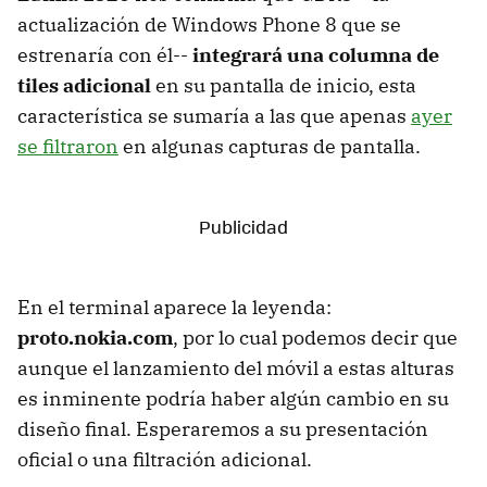
actualización de Windows Phone 8 que se
estrenaría con él--
integrará una columna de
tiles adicional
en su pantalla de inicio, esta
característica se sumaría a las que apenas
ayer
se filtraron
en algunas capturas de pantalla.
En el terminal aparece la leyenda:
proto.nokia.com
, por lo cual podemos decir que
aunque el lanzamiento del móvil a estas alturas
es inminente podría haber algún cambio en su
diseño final. Esperaremos a su presentación
oficial o una filtración adicional.