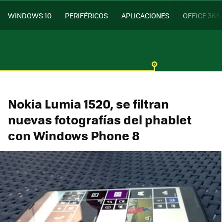
WINDOWS 10
PERIFÉRICOS
APLICACIONES
OFFICE 365
Nokia Lumia 1520, se filtran
nuevas fotografías del phablet
con Windows Phone 8