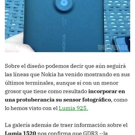
Sobre el diseño podemos decir que aún seguirá
las líneas que Nokia ha venido mostrando en sus
últimos terminales, aunque sí con un menor
grosor que tiene como resultado
incorporar en
una protuberancia su sensor fotográfico
, como
lo hemos visto con el
Lumia 925.
La galería además de traer información sobre el
Lumia 1520
nos confirma que GDR3 --la