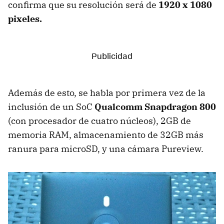
confirma que su resolución será de
1920 x 1080
pixeles.
Además de esto, se habla por primera vez de la
inclusión de un SoC
Qualcomm Snapdragon 800
(con procesador de cuatro núcleos), 2GB de
memoria RAM, almacenamiento de 32GB más
ranura para microSD, y una cámara Pureview.