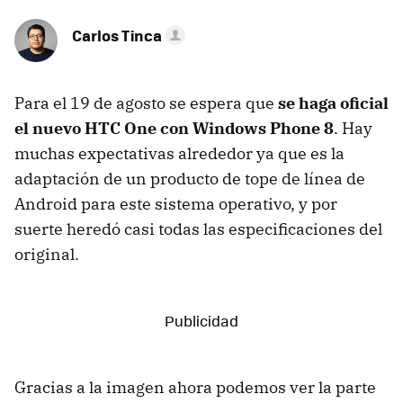
Carlos Tinca
Para el 19 de agosto se espera que
se haga oficial
el nuevo HTC One con Windows Phone 8
. Hay
muchas expectativas alrededor ya que es la
adaptación de un producto de tope de línea de
Android para este sistema operativo, y por
suerte heredó casi todas las especificaciones del
original.
Gracias a la imagen ahora podemos ver la parte