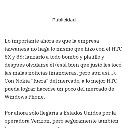
Lo importante ahora es que la empresa
taiwanesa no haga lo mismo que hizo con el HTC
8X y 8S: lanzarlo a todo bombo y platillo y
después olvidarse él (está bien que justó les tocó
las malas noticias financieras, pero aun así…).
Con Nokia “fuera” del mercado, a lo mejor HTC
pueda lograr hacerse un poco del mercado de
Windows Phone.
Por ahora sólo llegaría a Estados Unidos por la
operadora Verizon, pero seguramente también