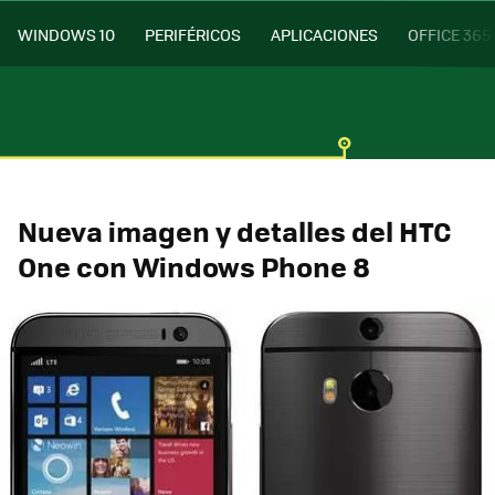
WINDOWS 10
PERIFÉRICOS
APLICACIONES
OFFICE 365
Nueva imagen y detalles del HTC
One con Windows Phone 8