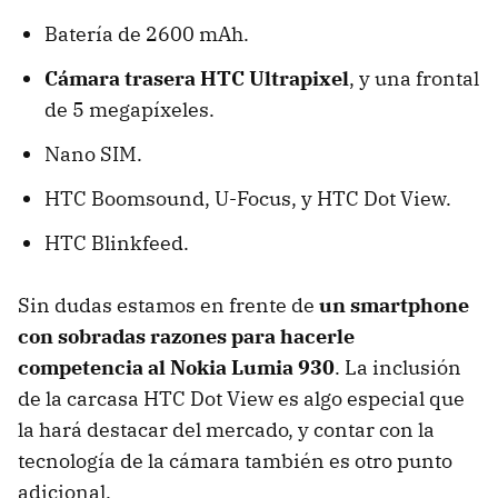
Batería de 2600 mAh.
Cámara trasera HTC Ultrapixel
, y una frontal
de 5 megapíxeles.
Nano SIM.
HTC Boomsound, U-Focus, y HTC Dot View.
HTC Blinkfeed.
Sin dudas estamos en frente de
un smartphone
con sobradas razones para hacerle
competencia al Nokia Lumia 930
. La inclusión
de la carcasa HTC Dot View es algo especial que
la hará destacar del mercado, y contar con la
tecnología de la cámara también es otro punto
adicional.