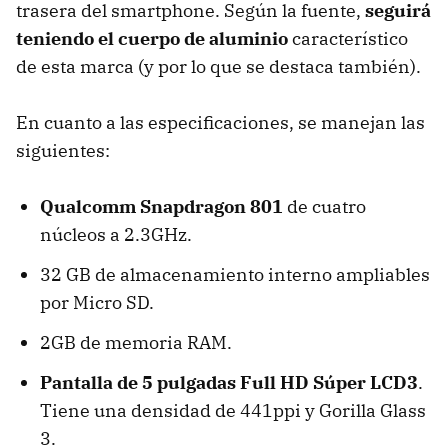
trasera del smartphone. Según la fuente,
seguirá
teniendo el cuerpo de aluminio
característico
de esta marca (y por lo que se destaca también).
En cuanto a las especificaciones, se manejan las
siguientes:
Qualcomm Snapdragon 801
de cuatro
núcleos a 2.3GHz.
32 GB de almacenamiento interno ampliables
por Micro SD.
2GB de memoria RAM.
Pantalla de 5 pulgadas Full HD Súper LCD3
.
Tiene una densidad de 441ppi y Gorilla Glass
3.