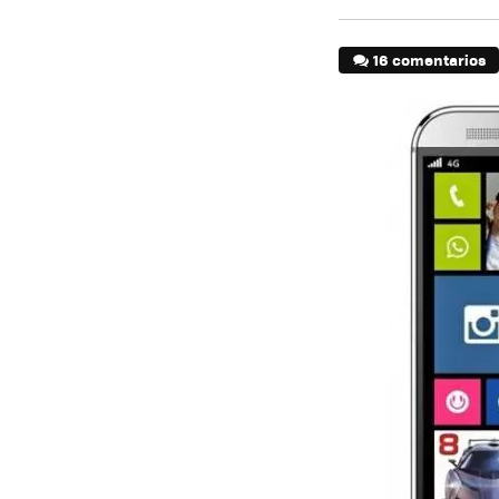
16 comentarios