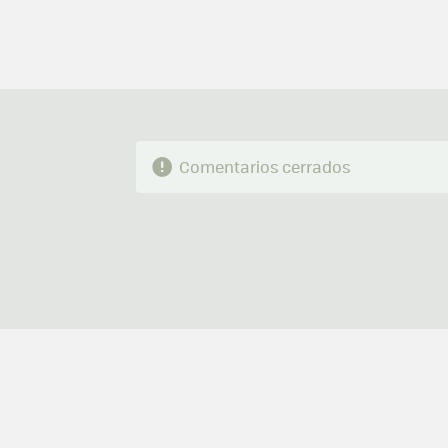
Comentarios cerrados