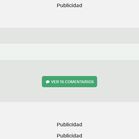
VER
16 COMENTARIOS