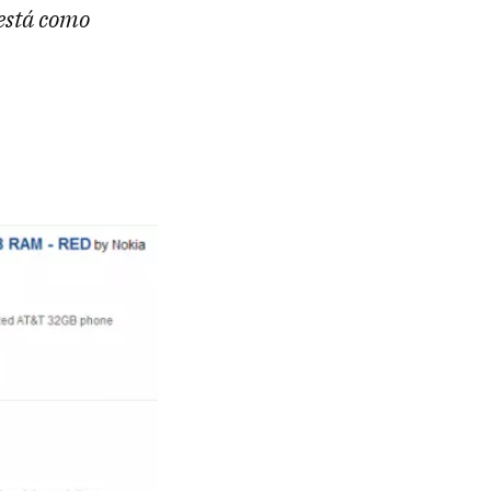
 está como