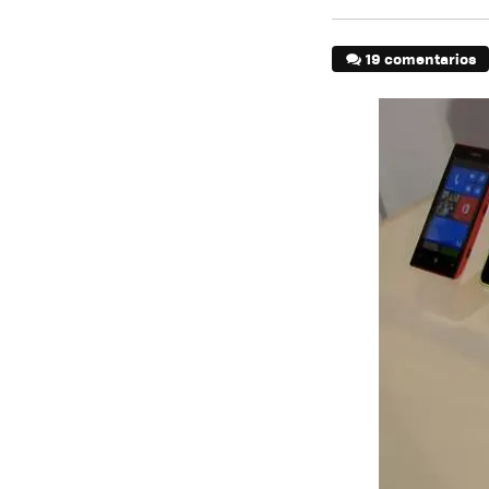
19 comentarios