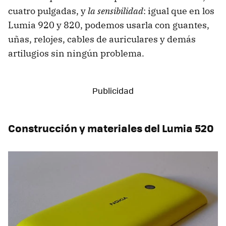
cuatro pulgadas, y
la sensibilidad
: igual que en los
Lumia 920 y 820, podemos usarla con guantes,
uñas, relojes, cables de auriculares y demás
artilugios sin ningún problema.
Construcción y materiales del Lumia 520