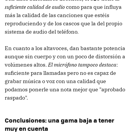
suficiente calidad de audio
como para que influya
más la calidad de las canciones que estéis
reproduciendo y de los cascos que la del propio
sistema de audio del teléfono.
En cuanto a los altavoces, dan bastante potencia
aunque sin cuerpo y con un poco de distorsión a
volúmenes altos.
El micrófono tampoco destaca
:
suficiente para llamadas pero no es capaz de
grabar música o voz con una calidad que
podamos ponerle una nota mejor que "aprobado
raspado".
Conclusiones: una gama baja a tener
muy en cuenta