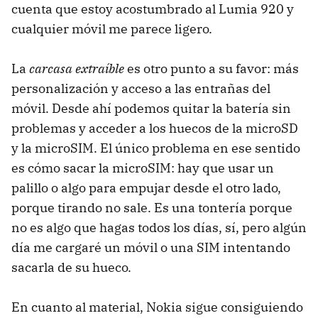
cuenta que estoy acostumbrado al Lumia 920 y
cualquier móvil me parece ligero.
La
carcasa extraíble
es otro punto a su favor: más
personalización y acceso a las entrañas del
móvil. Desde ahí podemos quitar la batería sin
problemas y acceder a los huecos de la microSD
y la microSIM. El único problema en ese sentido
es cómo sacar la microSIM: hay que usar un
palillo o algo para empujar desde el otro lado,
porque tirando no sale. Es una tontería porque
no es algo que hagas todos los días, sí, pero algún
día me cargaré un móvil o una SIM intentando
sacarla de su hueco.
En cuanto al material, Nokia sigue consiguiendo