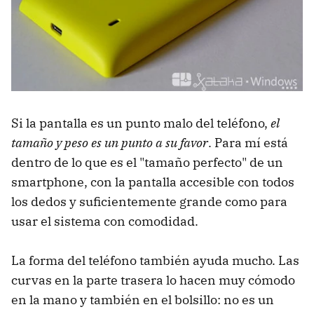
Si la pantalla es un punto malo del teléfono,
el
tamaño y peso es un punto a su favor
. Para mí está
dentro de lo que es el "tamaño perfecto" de un
smartphone, con la pantalla accesible con todos
los dedos y suficientemente grande como para
usar el sistema con comodidad.
La forma del teléfono también ayuda mucho. Las
curvas en la parte trasera lo hacen muy cómodo
en la mano y también en el bolsillo: no es un