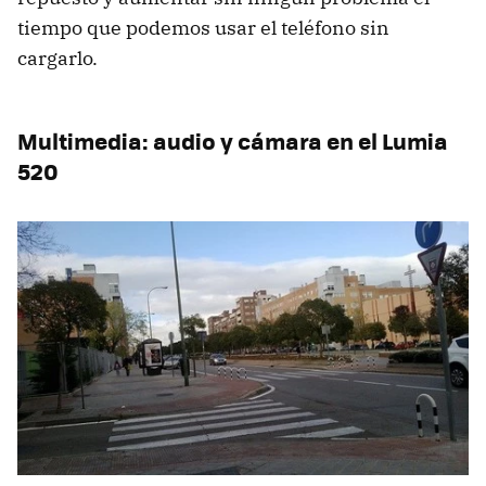
tiempo que podemos usar el teléfono sin
cargarlo.
Multimedia: audio y cámara en el Lumia
520