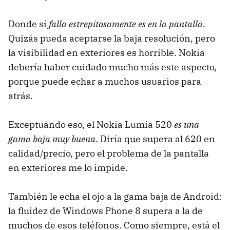
Donde sí
falla estrepitosamente es en la pantalla
.
Quizás pueda aceptarse la baja resolución, pero
la visibilidad en exteriores es horrible. Nokia
debería haber cuidado mucho más este aspecto,
porque puede echar a muchos usuarios para
atrás.
Exceptuando eso, el Nokia Lumia 520
es una
gama baja muy buena
. Diría que supera al 620 en
calidad/precio, pero el problema de la pantalla
en exteriores me lo impide.
También le echa el ojo a la gama baja de Android:
la fluidez de Windows Phone 8 supera a la de
muchos de esos teléfonos. Como siempre, está el