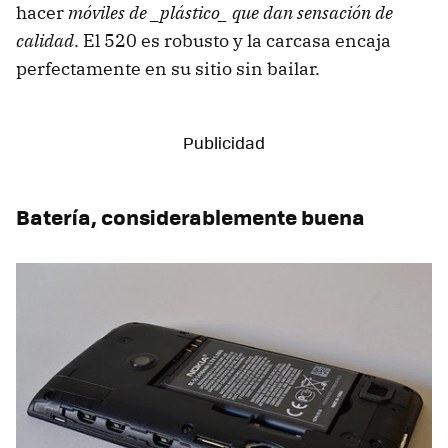
hacer
móviles de _plástico_ que dan sensación de
calidad
. El 520 es robusto y la carcasa encaja
perfectamente en su sitio sin bailar.
Batería, considerablemente buena