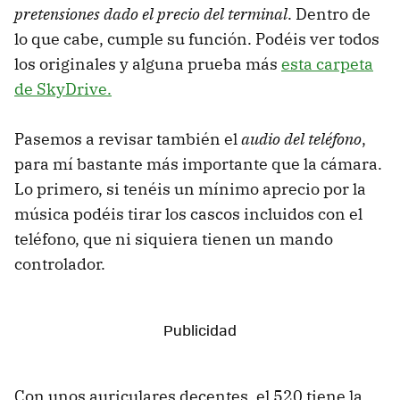
pretensiones dado el precio del terminal
. Dentro de
lo que cabe, cumple su función. Podéis ver todos
los originales y alguna prueba más
esta carpeta
de SkyDrive.
Pasemos a revisar también el
audio del teléfono
,
para mí bastante más importante que la cámara.
Lo primero, si tenéis un mínimo aprecio por la
música podéis tirar los cascos incluidos con el
teléfono, que ni siquiera tienen un mando
controlador.
Con unos auriculares decentes, el 520 tiene la