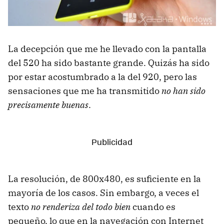
La decepción que me he llevado con la pantalla
del 520 ha sido bastante grande. Quizás ha sido
por estar acostumbrado a la del 920, pero las
sensaciones que me ha transmitido
no han sido
precisamente buenas
.
La resolución, de 800x480, es suficiente en la
mayoría de los casos. Sin embargo, a veces el
texto
no renderiza del todo bien
cuando es
pequeño, lo que en la navegación con Internet