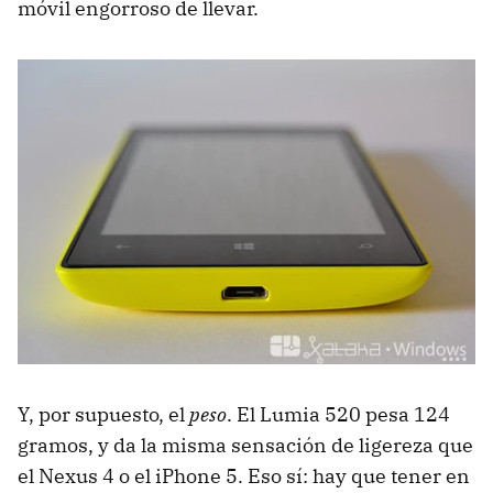
móvil engorroso de llevar.
Y, por supuesto, el
peso
. El Lumia 520 pesa 124
gramos, y da la misma sensación de ligereza que
el Nexus 4 o el iPhone 5. Eso sí: hay que tener en