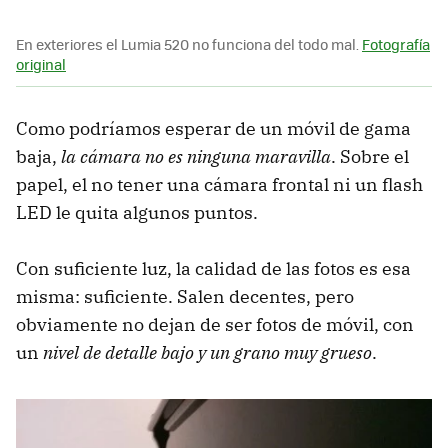
En exteriores el Lumia 520 no funciona del todo mal.
Fotografía
original
Como podríamos esperar de un móvil de gama
baja,
la cámara no es ninguna maravilla
. Sobre el
papel, el no tener una cámara frontal ni un flash
LED le quita algunos puntos.
Con suficiente luz, la calidad de las fotos es esa
misma: suficiente. Salen decentes, pero
obviamente no dejan de ser fotos de móvil, con
un
nivel de detalle bajo y un grano muy grueso
.