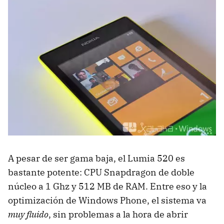
A pesar de ser gama baja, el Lumia 520 es
bastante potente: CPU Snapdragon de doble
núcleo a 1 Ghz y 512 MB de RAM. Entre eso y la
optimización de Windows Phone, el sistema va
muy fluido
, sin problemas a la hora de abrir