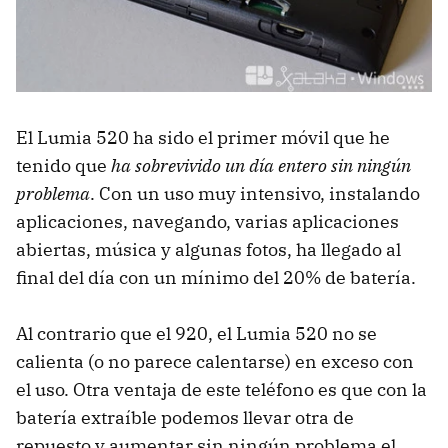
El Lumia 520 ha sido el primer móvil que he
tenido que
ha sobrevivido un día entero sin ningún
problema
. Con un uso muy intensivo, instalando
aplicaciones, navegando, varias aplicaciones
abiertas, música y algunas fotos, ha llegado al
final del día con un mínimo del 20% de batería.
Al contrario que el 920, el Lumia 520 no se
calienta (o no parece calentarse) en exceso con
el uso. Otra ventaja de este teléfono es que con la
batería extraíble podemos llevar otra de
repuesto y aumentar sin ningún problema el