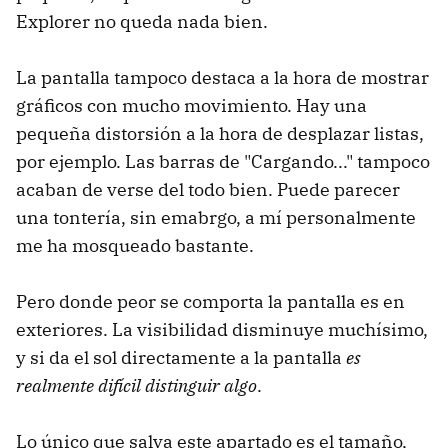
Explorer no queda nada bien.
La pantalla tampoco destaca a la hora de mostrar
gráficos con mucho movimiento. Hay una
pequeña distorsión a la hora de desplazar listas,
por ejemplo. Las barras de "Cargando..." tampoco
acaban de verse del todo bien. Puede parecer
una tontería, sin emabrgo, a mí personalmente
me ha mosqueado bastante.
Pero donde peor se comporta la pantalla es en
exteriores. La visibilidad disminuye muchísimo,
y si da el sol directamente a la pantalla
es
realmente difícil distinguir algo
.
Lo único que salva este apartado es el tamaño,