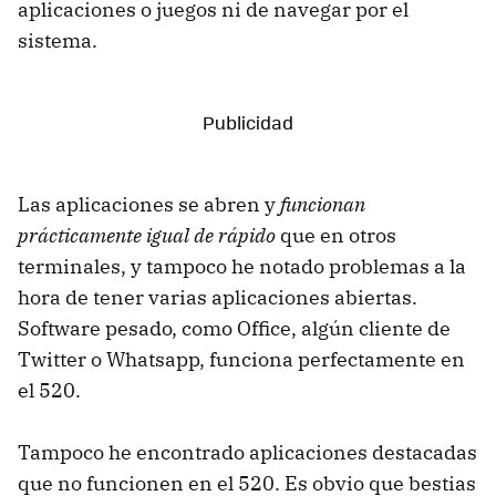
aplicaciones o juegos ni de navegar por el
sistema.
Las aplicaciones se abren y
funcionan
prácticamente igual de rápido
que en otros
terminales, y tampoco he notado problemas a la
hora de tener varias aplicaciones abiertas.
Software pesado, como Office, algún cliente de
Twitter o Whatsapp, funciona perfectamente en
el 520.
Tampoco he encontrado aplicaciones destacadas
que no funcionen en el 520. Es obvio que bestias