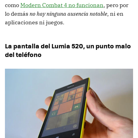
como
Modern Combat 4 no funcionan
, pero por
lo demás
no hay ninguna ausencia notable
, ni en
aplicaciones ni juegos.
La pantalla del Lumia 520, un punto malo
del teléfono