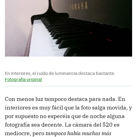
En interiores, el ruido de luminancia destaca bastante.
Fotografía original
Con menos luz tampoco destaca para nada. En
interiores es muy fácil que la foto salga movida, y
por supuesto no esperéis que de noche alguna
fotografía sea decente. La cámara del 520 es
mediocre, pero
tampoco había muchas más