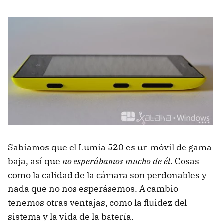
Sabíamos que el Lumia 520 es un móvil de gama
baja, así que
no esperábamos mucho de él
. Cosas
como la calidad de la cámara son perdonables y
nada que no nos esperásemos. A cambio
tenemos otras ventajas, como la fluidez del
sistema y la vida de la batería.