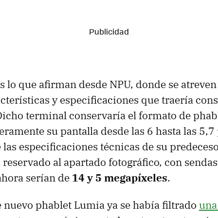
s lo que afirman desde NPU, donde se atreven 
cterísticas y especificaciones que traería con
Dicho terminal conservaría el formato de phab
eramente su pantalla desde las 6 hasta las 5,7
 las especificaciones técnicas de su predeceso
 reservado al apartado fotográfico, con sendas
ahora serían de
14 y 5 megapíxeles
.
e nuevo phablet Lumia ya se había filtrado
una