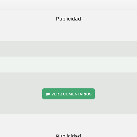
VER
2 COMENTARIOS