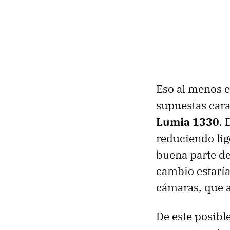
Eso al menos e
supuestas cara
Lumia 1330
. 
reduciendo lig
buena parte de
cambio estaría
cámaras, que 
De este posibl