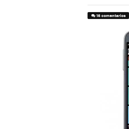
16 comentarios