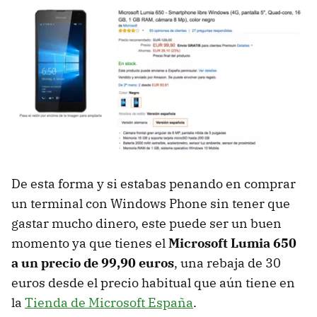
De esta forma y si estabas penando en comprar
un terminal con Windows Phone sin tener que
gastar mucho dinero, este puede ser un buen
momento ya que tienes el
Microsoft Lumia 650
a un precio de 99,90 euros
, una rebaja de 30
euros desde el precio habitual que aún tiene en
la
Tienda de Microsoft España
.