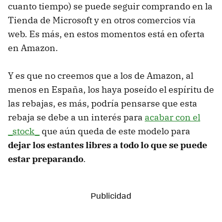
cuanto tiempo) se puede seguir comprando en la
Tienda de Microsoft y en otros comercios vía
web. Es más, en estos momentos está en oferta
en Amazon.
Y es que no creemos que a los de Amazon, al
menos en España, los haya poseído el espíritu de
las rebajas, es más, podría pensarse que esta
rebaja se debe a un interés para
acabar con el
_stock_
que aún queda de este modelo para
dejar los estantes libres a todo lo que se puede
estar preparando
.