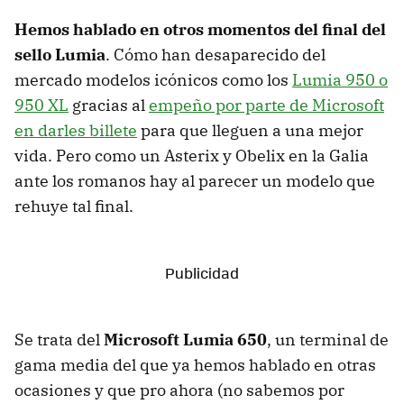
Hemos hablado en otros momentos del final del
sello Lumia
. Cómo han desaparecido del
mercado modelos icónicos como los
Lumia 950 o
950 XL
gracias al
empeño por parte de Microsoft
en darles billete
para que lleguen a una mejor
vida. Pero como un Asterix y Obelix en la Galia
ante los romanos hay al parecer un modelo que
rehuye tal final.
Se trata del
Microsoft Lumia 650
, un terminal de
gama media del que ya hemos hablado en otras
ocasiones y que pro ahora (no sabemos por