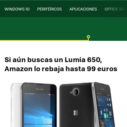
WINDOWS 10
PERIFÉRICOS
APLICACIONES
OFFICE 365
Si aún buscas un Lumia 650,
Amazon lo rebaja hasta 99 euros