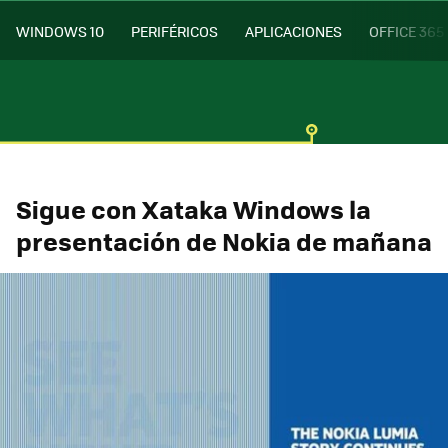
WINDOWS 10
PERIFÉRICOS
APLICACIONES
OFFICE 365
Sigue con Xataka Windows la
presentación de Nokia de mañana