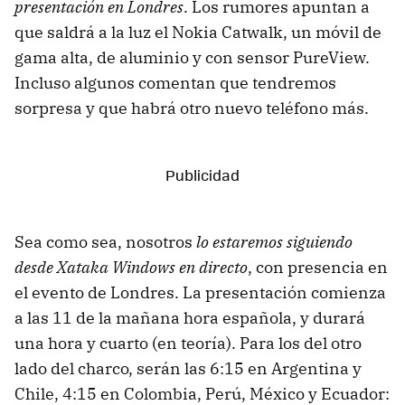
presentación en Londres
. Los rumores apuntan a
que saldrá a la luz el Nokia Catwalk, un móvil de
gama alta, de aluminio y con sensor PureView.
Incluso algunos comentan que tendremos
sorpresa y que habrá otro nuevo teléfono más.
Sea como sea, nosotros
lo estaremos siguiendo
desde Xataka Windows en directo
, con presencia en
el evento de Londres. La presentación comienza
a las 11 de la mañana hora española, y durará
una hora y cuarto (en teoría). Para los del otro
lado del charco, serán las 6:15 en Argentina y
Chile, 4:15 en Colombia, Perú, México y Ecuador: