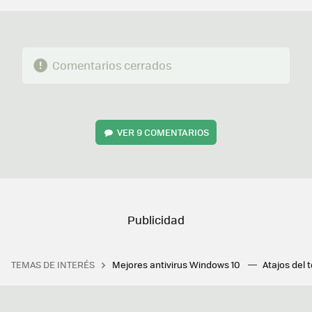
Comentarios cerrados
VER
9 COMENTARIOS
TEMAS DE INTERÉS
Mejores antivirus Windows 10
Atajos del 