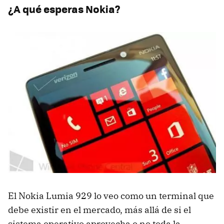
¿A qué esperas Nokia?
El Nokia Lumia 929 lo veo como un terminal que
debe existir en el mercado, más allá de si el
sistema operativo aprovecha o no toda la