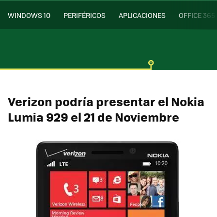
WINDOWS 10
PERIFÉRICOS
APLICACIONES
OFFICE 365
Verizon podría presentar el Nokia
Lumia 929 el 21 de Noviembre