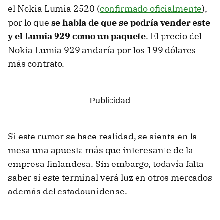
el Nokia Lumia 2520 (
confirmado oficialmente
),
por lo que
se habla de que se podría vender este
y el Lumia 929 como un paquete
. El precio del
Nokia Lumia 929 andaría por los 199 dólares
más contrato.
Si este rumor se hace realidad, se sienta en la
mesa una apuesta más que interesante de la
empresa finlandesa. Sin embargo, todavía falta
saber si este terminal verá luz en otros mercados
además del estadounidense.