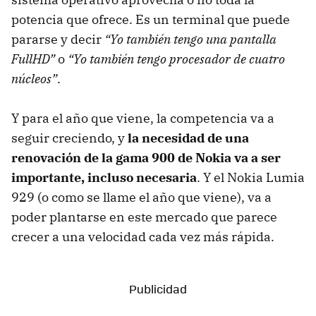
potencia que ofrece. Es un terminal que puede
pararse y decir
“Yo también tengo una pantalla
FullHD”
o
“Yo también tengo procesador de cuatro
núcleos”
.
Y para el año que viene, la competencia va a
seguir creciendo, y
la necesidad de una
renovación de la gama 900 de Nokia va a ser
importante, incluso necesaria
. Y el Nokia Lumia
929 (o como se llame el año que viene), va a
poder plantarse en este mercado que parece
crecer a una velocidad cada vez más rápida.