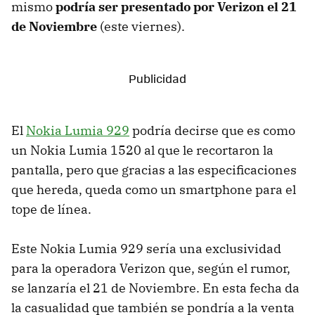
mismo
podría ser presentado por Verizon el 21
de Noviembre
(este viernes).
El
Nokia Lumia 929
podría decirse que es como
un Nokia Lumia 1520 al que le recortaron la
pantalla, pero que gracias a las especificaciones
que hereda, queda como un smartphone para el
tope de línea.
Este Nokia Lumia 929 sería una exclusividad
para la operadora Verizon que, según el rumor,
se lanzaría el 21 de Noviembre. En esta fecha da
la casualidad que también se pondría a la venta