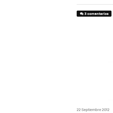
3 comentarios
22 Septiembre 2012