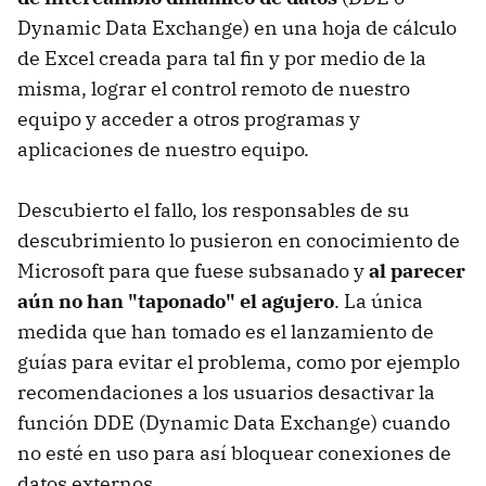
Dynamic Data Exchange) en una hoja de cálculo
de Excel creada para tal fin y por medio de la
misma, lograr el control remoto de nuestro
equipo y acceder a otros programas y
aplicaciones de nuestro equipo.
Descubierto el fallo, los responsables de su
descubrimiento lo pusieron en conocimiento de
Microsoft para que fuese subsanado y
al parecer
aún no han "taponado" el agujero
. La única
medida que han tomado es el lanzamiento de
guías para evitar el problema, como por ejemplo
recomendaciones a los usuarios desactivar la
función DDE (Dynamic Data Exchange) cuando
no esté en uso para así bloquear conexiones de
datos externos.