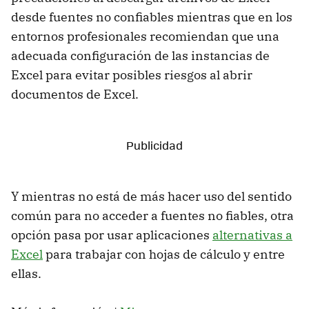
desde fuentes no confiables mientras que en los
entornos profesionales recomiendan que una
adecuada configuración de las instancias de
Excel para evitar posibles riesgos al abrir
documentos de Excel.
Y mientras no está de más hacer uso del sentido
común para no acceder a fuentes no fiables, otra
opción pasa por usar aplicaciones
alternativas a
Excel
para trabajar con hojas de cálculo y entre
ellas.