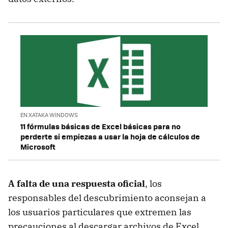
EN XATAKA WINDOWS
11 fórmulas básicas de Excel básicas para no
perderte si empiezas a usar la hoja de cálculos de
Microsoft
A falta de una respuesta oficial
, los
responsables del descubrimiento aconsejan a
los usuarios particulares que extremen las
precauciones al descargar archivos de Excel