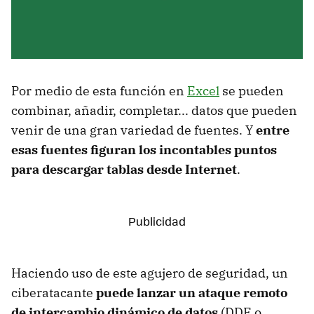
Por medio de esta función en
Excel
se pueden
combinar, añadir, completar... datos que pueden
venir de una gran variedad de fuentes. Y
entre
esas fuentes figuran los incontables puntos
para descargar tablas desde Internet
.
Haciendo uso de este agujero de seguridad, un
ciberatacante
puede lanzar un ataque remoto
de intercambio dinámico de datos
(DDE o