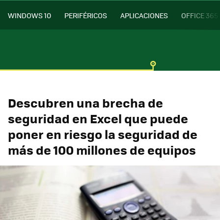
WINDOWS 10
PERIFÉRICOS
APLICACIONES
OFFICE 365
Descubren una brecha de
seguridad en Excel que puede
poner en riesgo la seguridad de
más de 100 millones de equipos