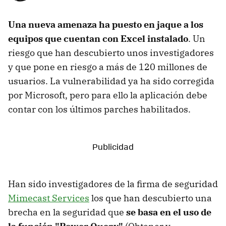
Una nueva amenaza ha puesto en jaque a los
equipos que cuentan con Excel instalado
. Un
riesgo que han descubierto unos investigadores
y que pone en riesgo a más de 120 millones de
usuarios. La vulnerabilidad ya ha sido corregida
por Microsoft, pero para ello la aplicación debe
contar con los últimos parches habilitados.
Han sido investigadores de la firma de seguridad
Mimecast Services
los que han descubierto una
brecha en la seguridad que
se basa en el uso de