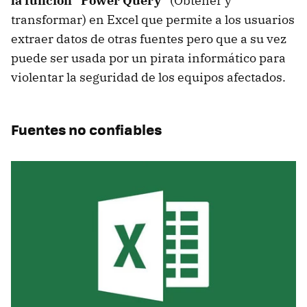
la función "Power Query"
(Obtener y
transformar) en Excel que permite a los usuarios
extraer datos de otras fuentes pero que a su vez
puede ser usada por un pirata informático para
violentar la seguridad de los equipos afectados.
Fuentes no confiables