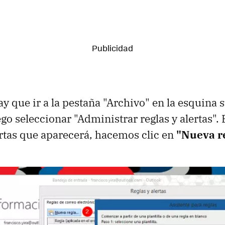
ay que ir a la pestaña "Archivo" en la esquina 
go seleccionar "Administrar reglas y alertas". 
ertas que aparecerá, hacemos clic en
"Nueva r