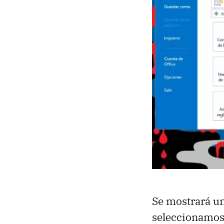
Se mostrará una
seleccionamo