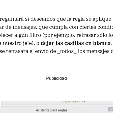
reguntará si deseamos que la regla se aplique 
ar de mensajes, que cumpla con ciertas condi
ecer algún filtro (por ejemplo, retrasar sólo 
 nuestro jefe), o
dejar las casillas en blanco
,
se retrasará el envío de _todos_ los mensajes