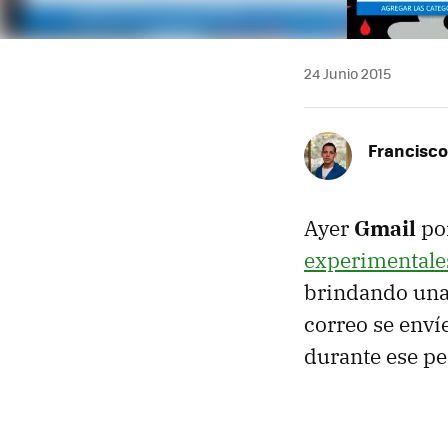
24 Junio 2015
Francisco
Ayer
Gmail
po
experimentale
brindando una 
correo se enví
durante ese pe