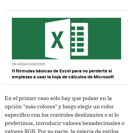
EN XATAKA WINDOWS
11 fórmulas básicas de Excel para no perderte si
empiezas a usar la hoja de cálculos de Microsoft
En el primer caso sólo hay que pulsar en la
opción "más colores" y luego elegir un color
específico con los controles deslizantes o si lo
preferimos, introducir valores hexadecimales o
valores RGB. Por su parte, la galería de estilos