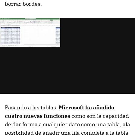
borrar bordes.
Pasando a las tablas,
Microsoft ha añadido
cuatro nuevas funciones
como son la capacidad
de dar forma a cualquier dato como una tabla, ala
posibilidad de añadir una fila completa a la tabla