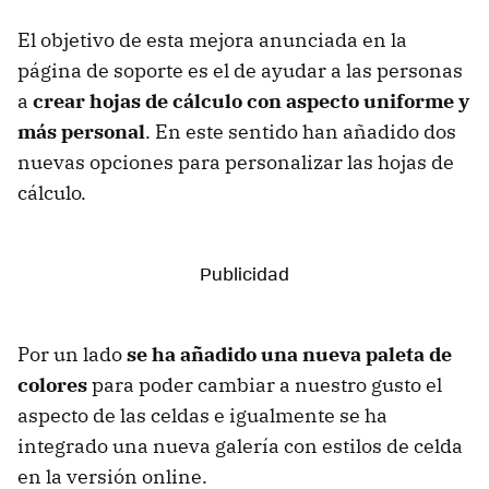
El objetivo de esta mejora anunciada en la
página de soporte es el de ayudar a las personas
a
crear hojas de cálculo con aspecto uniforme y
más personal
. En este sentido han añadido dos
nuevas opciones para personalizar las hojas de
cálculo.
Por un lado
se ha añadido una nueva paleta de
colores
para poder cambiar a nuestro gusto el
aspecto de las celdas e igualmente se ha
integrado una nueva galería con estilos de celda
en la versión online.