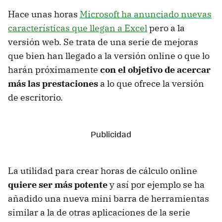
Hace unas horas
Microsoft ha anunciado nuevas
características que llegan a Excel
pero a la
versión web. Se trata de una serie de mejoras
que bien han llegado a la versión online o que lo
harán próximamente
con el objetivo de acercar
más las prestaciones
a lo que ofrece la versión
de escritorio.
La utilidad para crear horas de cálculo online
quiere ser más potente
y así por ejemplo se ha
añadido una nueva mini barra de herramientas
similar a la de otras aplicaciones de la serie