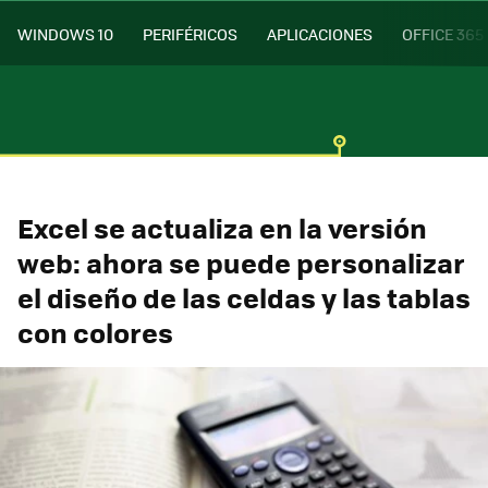
WINDOWS 10
PERIFÉRICOS
APLICACIONES
OFFICE 365
Excel se actualiza en la versión
web: ahora se puede personalizar
el diseño de las celdas y las tablas
con colores