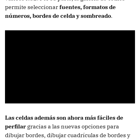
permite seleccionar
fuentes, formatos de
números, bordes de celda y sombreado
.
Las celdas además son ahora más fáciles de
perfilar
gracias a las nuevas opciones para
dibujar bordes, dibujar cuadrículas de bordes y