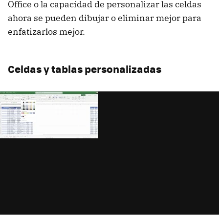
Office o la capacidad de personalizar las celdas
ahora se pueden dibujar o eliminar mejor para
enfatizarlos mejor.
Celdas y tablas personalizadas