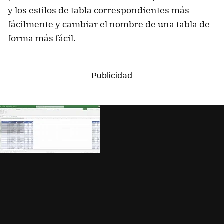
y los estilos de tabla correspondientes más
fácilmente y cambiar el nombre de una tabla de
forma más fácil.