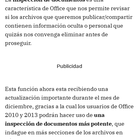
característica de Office que nos permite revisar
si los archivos que queremos publicar/compartir
contienen información oculta o personal que
quizás nos convenga eliminar antes de
proseguir.
Esta función ahora esta recibiendo una
actualización importante durante el mes de
diciembre, gracias a la cual los usuarios de Office
2010 y 2013 podrán hacer uso de
una
inspección de documentos más potente
, que
indague en más secciones de los archivos en