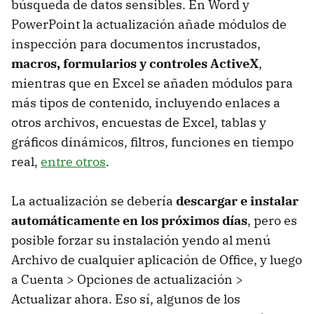
búsqueda de datos sensibles. En Word y
PowerPoint la actualización añade módulos de
inspección para documentos incrustados,
macros, formularios y controles ActiveX
,
mientras que en Excel se añaden módulos para
más tipos de contenido, incluyendo enlaces a
otros archivos, encuestas de Excel, tablas y
gráficos dinámicos, filtros, funciones en tiempo
real,
entre otros
.
La actualización se debería
descargar e instalar
automáticamente en los próximos días
, pero es
posible forzar su instalación yendo al menú
Archivo de cualquier aplicación de Office, y luego
a Cuenta > Opciones de actualización >
Actualizar ahora. Eso sí, algunos de los