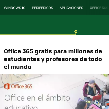
WINDOWS 10
PERIFÉRICOS
APLICACIONES
OFFICE 365
Office 365 gratis para millones de
estudiantes y profesores de todo
el mundo