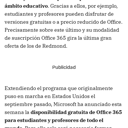
ámbito educativo
. Gracias a ellos, por ejemplo,
estudiantes y profesores pueden disfrutar de
versiones gratuitas o a precio reducido de Office.
Precisamente sobre este último y su modalidad
de suscripción Office 365 gira la última gran
oferta de los de Redmond.
Extendiendo el programa que originalmente
puso en marcha en Estados Unidos el
septiembre pasado, Microsoft ha anunciado esta
semana la
disponibilidad gratuita de Office 365
para estudiantes y profesores de todo el