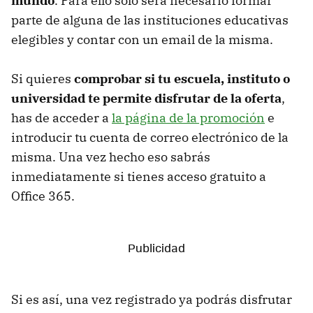
mundo
. Para ello solo será necesario formar
parte de alguna de las instituciones educativas
elegibles y contar con un email de la misma.
Si quieres
comprobar si tu escuela, instituto o
universidad te permite disfrutar de la oferta
,
has de acceder a
la página de la promoción
e
introducir tu cuenta de correo electrónico de la
misma. Una vez hecho eso sabrás
inmediatamente si tienes acceso gratuito a
Office 365.
Si es así, una vez registrado ya podrás disfrutar