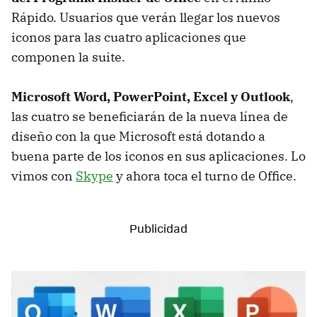
Rápido. Usuarios que verán llegar los nuevos
iconos para las cuatro aplicaciones que
componen la suite.
Microsoft Word, PowerPoint, Excel y Outlook
,
las cuatro se beneficiarán de la nueva línea de
diseño con la que Microsoft está dotando a
buena parte de los iconos en sus aplicaciones. Lo
vimos con
Skype
y ahora toca el turno de Office.