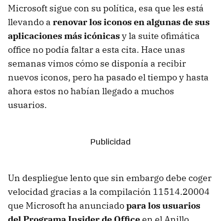
Microsoft sigue con su política, esa que les está
llevando a
renovar los iconos en algunas de sus
aplicaciones más icónicas
y la suite ofimática
office no podía faltar a esta cita. Hace unas
semanas vimos cómo se disponía a recibir
nuevos iconos, pero ha pasado el tiempo y hasta
ahora estos no habían llegado a muchos
usuarios.
Un despliegue lento que sin embargo debe coger
velocidad gracias a la compilación 11514.20004
que Microsoft ha anunciado
para los usuarios
del Programa Insider de Office
en el Anillo