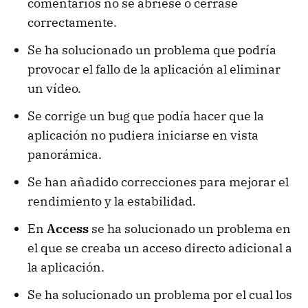
comentarios no se abriese o cerrase
correctamente.
Se ha solucionado un problema que podría
provocar el fallo de la aplicación al eliminar
un vídeo.
Se corrige un bug que podía hacer que la
aplicación no pudiera iniciarse en vista
panorámica.
Se han añadido correcciones para mejorar el
rendimiento y la estabilidad.
En
Access
se ha solucionado un problema en
el que se creaba un acceso directo adicional a
la aplicación.
Se ha solucionado un problema por el cual los