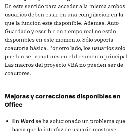
En este sentido para acceder a la misma ambos
usuarios deben estar en una compilación en la
que la función esté disponible. Además, Auto
Guardado y escribir en tiempo real no están
disponibles en este momento. Sólo soporta
coautoría básica. Por otro lado, los usuarios solo
pueden ser coautores en el documento principal.
Las macros del proyecto VBA no pueden ser de
coautores.
Mejoras y correcciones disponibles en
Office
En Word
se ha solucionado un problema que
hacía que la interfaz de usuario mostrase