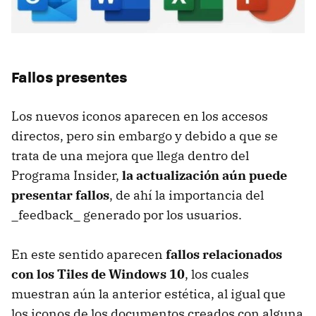
Fallos presentes
Los nuevos iconos aparecen en los accesos
directos, pero sin embargo y debido a que se
trata de una mejora que llega dentro del
Programa Insider,
la actualización aún puede
presentar fallos
, de ahí la importancia del
_feedback_ generado por los usuarios.
En este sentido aparecen
fallos relacionados
con los Tiles de Windows 10
, los cuales
muestran aún la anterior estética, al igual que
los iconos de los documentos creados con alguna