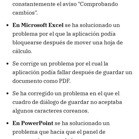
constantemente el aviso "Comprobando
cambios".
En Microsoft Excel
se ha solucionado un
problema por el que la aplicación podía
bloquearse después de mover una hoja de
cálculo.
Se corrige un problema por el cual la
aplicación podía fallar después de guardar un
documento como PDF.
Se ha corregido un problema en el que el
cuadro de diálogo de guardar no aceptaba
algunos caracteres coreanos.
En PowerPoint
se ha solucionado un
problema que hacía que el panel de