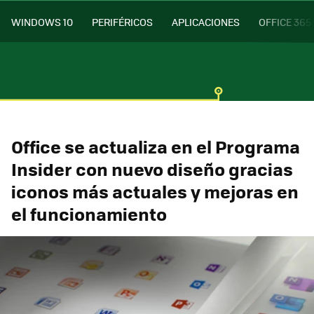
WINDOWS 10
PERIFÉRICOS
APLICACIONES
OFFICE 365
Office se actualiza en el Programa
Insider con nuevo diseño gracias
iconos más actuales y mejoras en
el funcionamiento