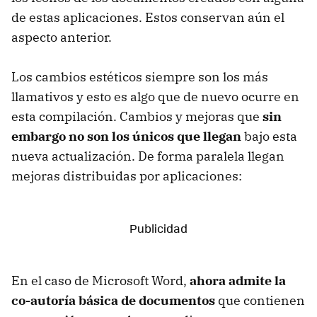
de estas aplicaciones. Estos conservan aún el
aspecto anterior.
Los cambios estéticos siempre son los más
llamativos y esto es algo que de nuevo ocurre en
esta compilación. Cambios y mejoras que
sin
embargo no son los únicos que llegan
bajo esta
nueva actualización. De forma paralela llegan
mejoras distribuidas por aplicaciones:
En el caso de Microsoft Word,
ahora admite la
co-autoría básica de documentos
que contienen