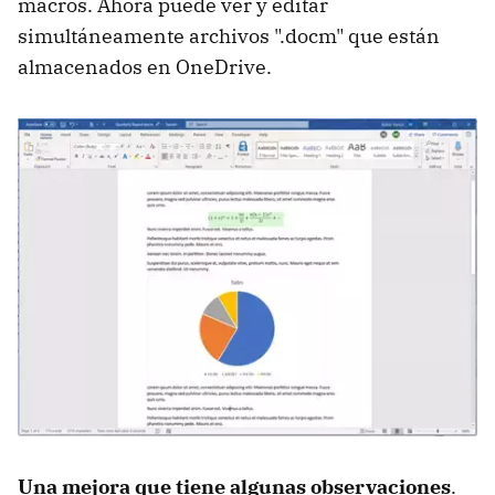
macros. Ahora puede ver y editar
simultáneamente archivos ".docm" que están
almacenados en OneDrive.
Una mejora que tiene algunas observaciones
.